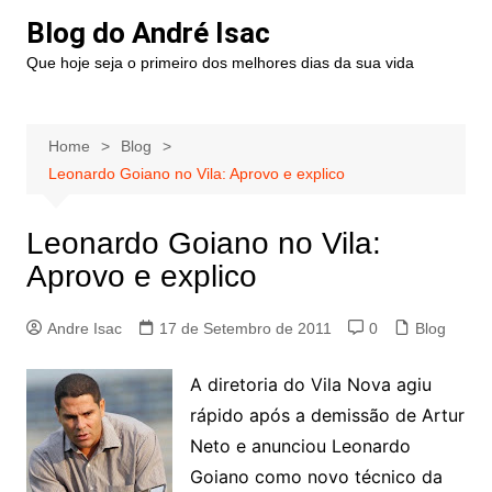
Blog do André Isac
Que hoje seja o primeiro dos melhores dias da sua vida
Home
Blog
Leonardo Goiano no Vila: Aprovo e explico
Leonardo Goiano no Vila:
Aprovo e explico
Andre Isac
17 de Setembro de 2011
0
Blog
A diretoria do Vila Nova agiu
rápido após a demissão de Artur
Neto e anunciou Leonardo
Goiano como novo técnico da