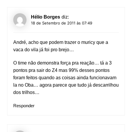
Hélio Borges
diz:
18 de Setembro de 2011 às 07:49
André, acho que podem trazer o muricy que a
vaca do vila já foi pro brejo…
O time não demonstra força pra reação… tá a 3
pontos pra sair do Z4 mas 99% desses pontos
foram feitos quando as coisas ainda funcionavam
la no Oba… agora parece que tudo já descarrilhou
dos trilhos…
Responder