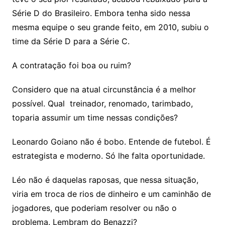
Série D do Brasileiro. Embora tenha sido nessa
mesma equipe o seu grande feito, em 2010, subiu o
time da Série D para a Série C.
A contratação foi boa ou ruim?
Considero que na atual circunstância é a melhor
possível. Qual treinador, renomado, tarimbado,
toparia assumir um time nessas condições?
Leonardo Goiano não é bobo. Entende de futebol. É
estrategista e moderno. Só lhe falta oportunidade.
Léo não é daquelas raposas, que nessa situação,
viria em troca de rios de dinheiro e um caminhão de
jogadores, que poderiam resolver ou não o
problema. Lembram do Benazzi?