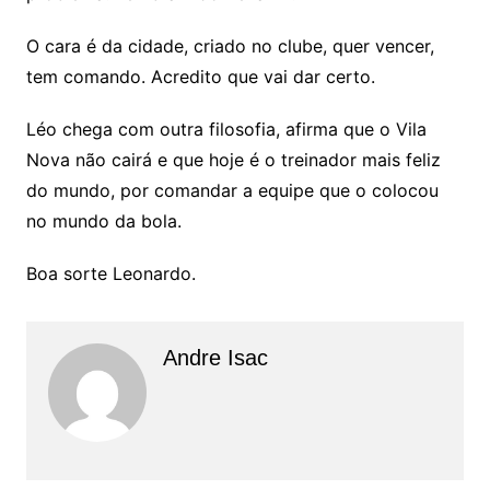
O cara é da cidade, criado no clube, quer vencer,
tem comando. Acredito que vai dar certo.
Léo chega com outra filosofia, afirma que o Vila
Nova não cairá e que hoje é o treinador mais feliz
do mundo, por comandar a equipe que o colocou
no mundo da bola.
Boa sorte Leonardo.
Andre Isac