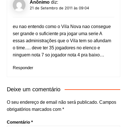
Anônimo
diz:
21 de Setembro de 2011 às 09:04
eu nao entendo como o Vila Nova nao consegue
ser grande o suficiente pra jogar uma serie A
essas administrações que o Vila tem so afundam
o time…. deve ter 35 jogadores no elenco e
ninguem nota 7 so jogador nota 4 pra baixo…
Responder
Deixe um comentário
O seu endereço de email não será publicado.
Campos
obrigatórios marcados com
*
Comentário
*