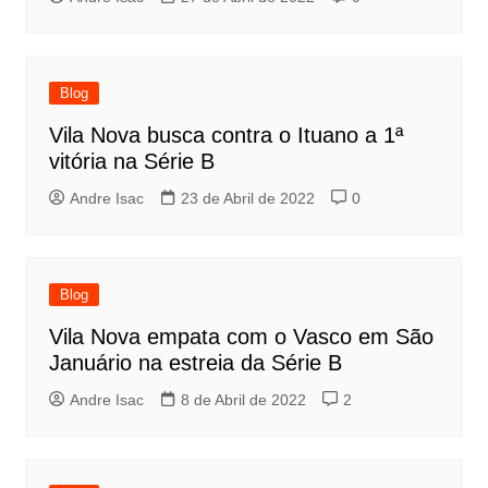
Blog
Vila Nova busca contra o Ituano a 1ª
vitória na Série B
Andre Isac
23 de Abril de 2022
0
Blog
Vila Nova empata com o Vasco em São
Januário na estreia da Série B
Andre Isac
8 de Abril de 2022
2