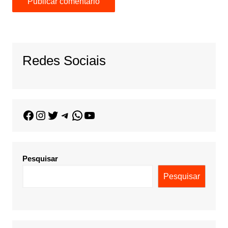
Redes Sociais
Pesquisar
Pesquisar