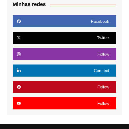
Minhas redes
Facebook
Twitter
Follow
Connect
Follow
Follow