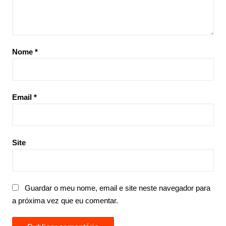
Nome
*
Email
*
Site
Guardar o meu nome, email e site neste navegador para
a próxima vez que eu comentar.