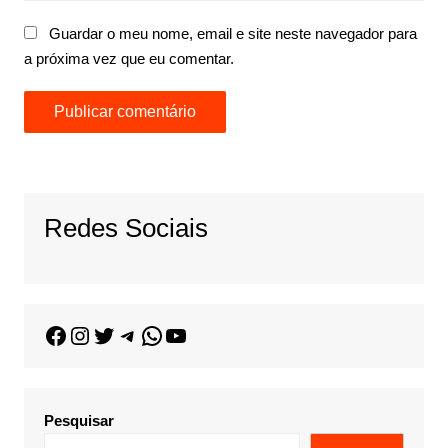
Guardar o meu nome, email e site neste navegador para
a próxima vez que eu comentar.
Redes Sociais
Pesquisar