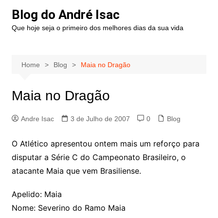
Blog do André Isac
Que hoje seja o primeiro dos melhores dias da sua vida
Home
Blog
Maia no Dragão
Maia no Dragão
Andre Isac
3 de Julho de 2007
0
Blog
O Atlético apresentou ontem mais um reforço para
disputar a Série C do Campeonato Brasileiro, o
atacante Maia que vem Brasiliense.
Apelido: Maia
Nome: Severino do Ramo Maia