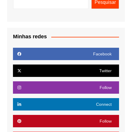
Pesquisar
Minhas redes
Facebook
Twitter
Follow
Connect
Follow