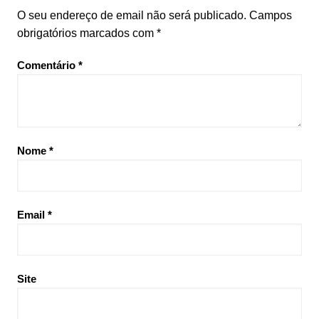
O seu endereço de email não será publicado.
Campos
obrigatórios marcados com
*
Comentário
*
Nome
*
Email
*
Site