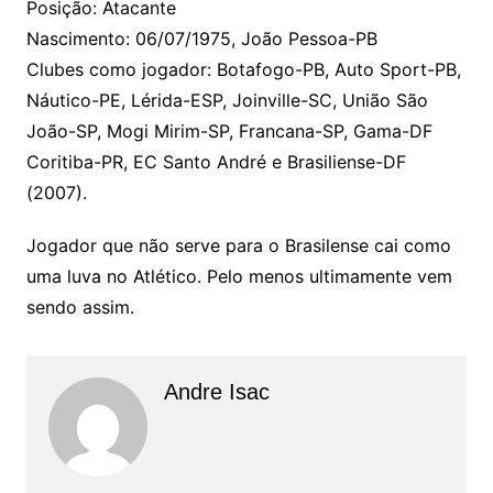
Posição: Atacante
Nascimento: 06/07/1975, João Pessoa-PB
Clubes como jogador: Botafogo-PB, Auto Sport-PB,
Náutico-PE, Lérida-ESP, Joinville-SC, União São
João-SP, Mogi Mirim-SP, Francana-SP, Gama-DF
Coritiba-PR, EC Santo André e Brasiliense-DF
(2007).
Jogador que não serve para o Brasilense cai como
uma luva no Atlético. Pelo menos ultimamente vem
sendo assim.
Andre Isac