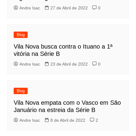
Andre Isac
27 de Abril de 2022
0
Blog
Vila Nova busca contra o Ituano a 1ª
vitória na Série B
Andre Isac
23 de Abril de 2022
0
Blog
Vila Nova empata com o Vasco em São
Januário na estreia da Série B
Andre Isac
8 de Abril de 2022
2