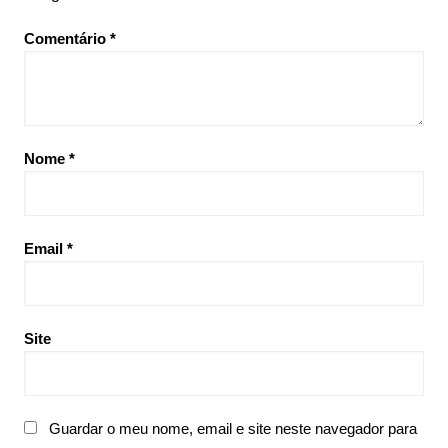
Comentário
*
Nome
*
Email
*
Site
Guardar o meu nome, email e site neste navegador para