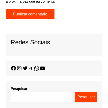
a próxima vez que eu comentar.
Redes Sociais
Pesquisar
Pesquisar