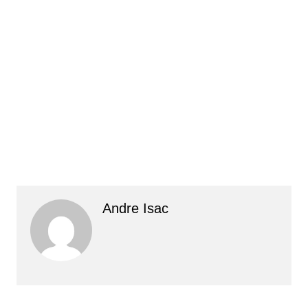
Andre Isac