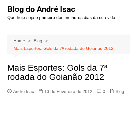
Blog do André Isac
Que hoje seja o primeiro dos melhores dias da sua vida
Home
Blog
Mais Esportes: Gols da 7ª rodada do Goianão 2012
Mais Esportes: Gols da 7ª
rodada do Goianão 2012
Andre Isac
13 de Fevereiro de 2012
0
Blog