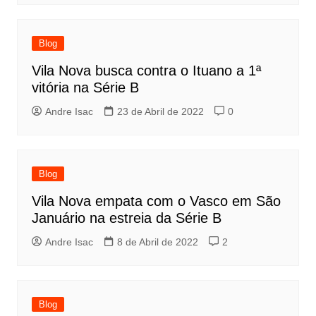
Blog
Vila Nova busca contra o Ituano a 1ª
vitória na Série B
Andre Isac
23 de Abril de 2022
0
Blog
Vila Nova empata com o Vasco em São
Januário na estreia da Série B
Andre Isac
8 de Abril de 2022
2
Blog