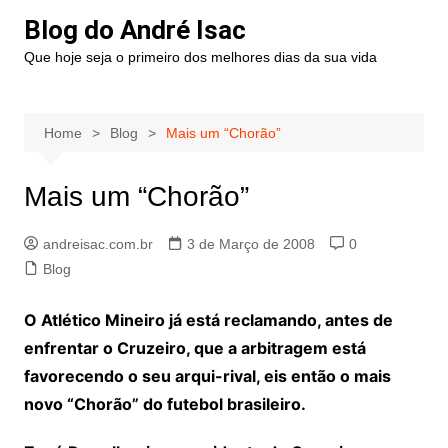
Blog do André Isac
Que hoje seja o primeiro dos melhores dias da sua vida
Home
Blog
Mais um “Chorão”
Mais um “Chorão”
andreisac.com.br
3 de Março de 2008
0
Blog
O Atlético Mineiro já está reclamando, antes de
enfrentar o Cruzeiro, que a arbitragem está
favorecendo o seu arqui-rival, eis então o mais
novo “Chorão” do futebol brasileiro.