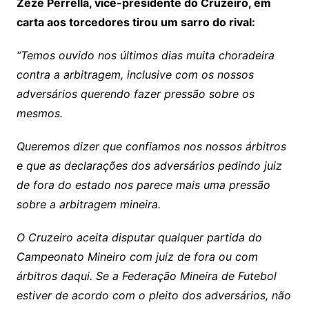
Zezé Perrella, vice-presidente do Cruzeiro, em
carta aos torcedores tirou um sarro do rival:
“Temos ouvido nos últimos dias muita choradeira
contra a arbitragem, inclusive com os nossos
adversários querendo fazer pressão sobre os
mesmos.
Queremos dizer que confiamos nos nossos árbitros
e que as declarações dos adversários pedindo juiz
de fora do estado nos parece mais uma pressão
sobre a arbitragem mineira.
O Cruzeiro aceita disputar qualquer partida do
Campeonato Mineiro com juiz de fora ou com
árbitros daqui. Se a Federação Mineira de Futebol
estiver de acordo com o pleito dos adversários, não