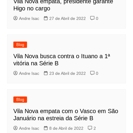
Vila Nova empata, presidente garante
Higo no cargo
Andre Isac
27 de Abril de 2022
0
Blog
Vila Nova busca contra o Ituano a 1ª
vitória na Série B
Andre Isac
23 de Abril de 2022
0
Blog
Vila Nova empata com o Vasco em São
Januário na estreia da Série B
Andre Isac
8 de Abril de 2022
2