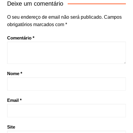
Deixe um comentário
O seu endereço de email não será publicado.
Campos
obrigatórios marcados com
*
Comentário
*
Nome
*
Email
*
Site