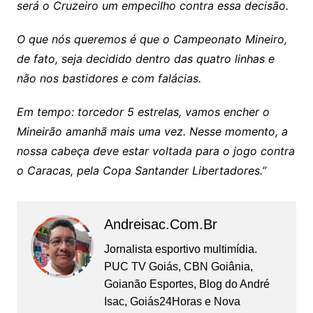
será o Cruzeiro um empecilho contra essa decisão.
O que nós queremos é que o Campeonato Mineiro,
de fato, seja decidido dentro das quatro linhas e
não nos bastidores e com falácias.
Em tempo: torcedor 5 estrelas, vamos encher o
Mineirão amanhã mais uma vez. Nesse momento, a
nossa cabeça deve estar voltada para o jogo contra
o Caracas, pela Copa Santander Libertadores.”
Andreisac.com.br
Jornalista esportivo multimídia.
PUC TV Goiás, CBN Goiânia,
Goianão Esportes, Blog do André
Isac, Goiás24Horas e Nova