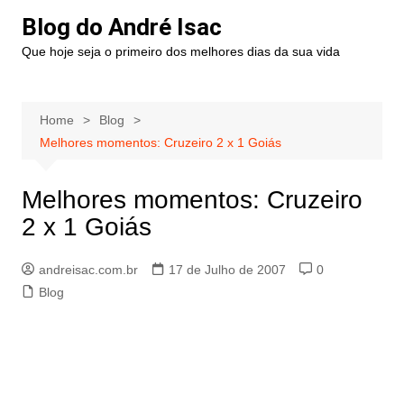
Blog do André Isac
Que hoje seja o primeiro dos melhores dias da sua vida
Home
Blog
Melhores momentos: Cruzeiro 2 x 1 Goiás
Melhores momentos: Cruzeiro
2 x 1 Goiás
andreisac.com.br
17 de Julho de 2007
0
Blog