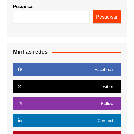
Pesquisar
Pesquisar
Minhas redes
Facebook
Twitter
Follow
Connect