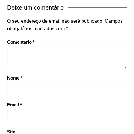
Deixe um comentário
O seu endereço de email não será publicado.
Campos
obrigatórios marcados com
*
Comentário
*
Nome
*
Email
*
Site