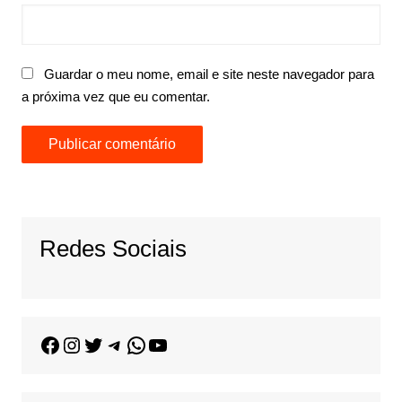
Guardar o meu nome, email e site neste navegador para
a próxima vez que eu comentar.
Redes Sociais