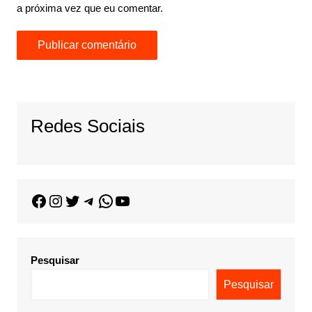
a próxima vez que eu comentar.
Redes Sociais
Pesquisar
Pesquisar