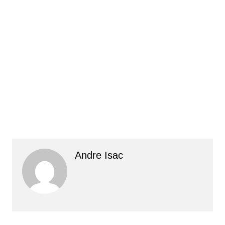
Andre Isac