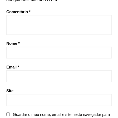
Comentário
*
Nome
*
Email
*
Site
Guardar o meu nome, email e site neste navegador para