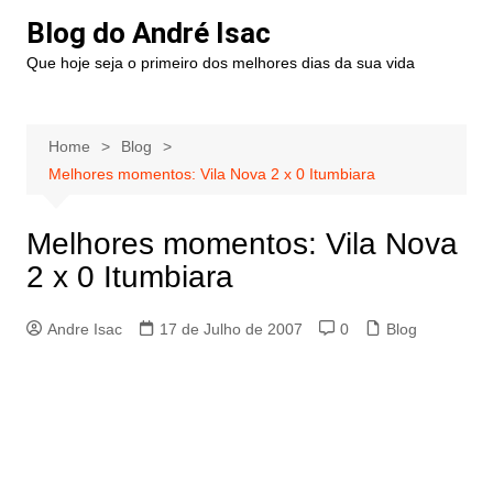
Blog do André Isac
Que hoje seja o primeiro dos melhores dias da sua vida
Home
Blog
Melhores momentos: Vila Nova 2 x 0 Itumbiara
Melhores momentos: Vila Nova
2 x 0 Itumbiara
Andre Isac
17 de Julho de 2007
0
Blog