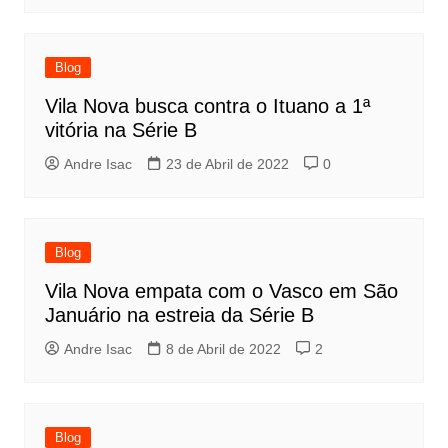
Blog
Vila Nova busca contra o Ituano a 1ª
vitória na Série B
Andre Isac
23 de Abril de 2022
0
Blog
Vila Nova empata com o Vasco em São
Januário na estreia da Série B
Andre Isac
8 de Abril de 2022
2
Blog