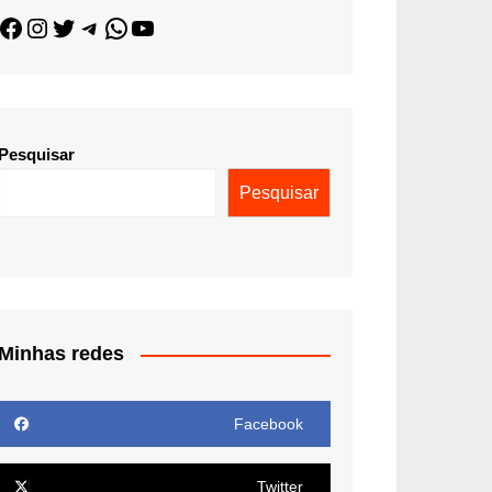
Pesquisar
Pesquisar
Minhas redes
Facebook
Twitter