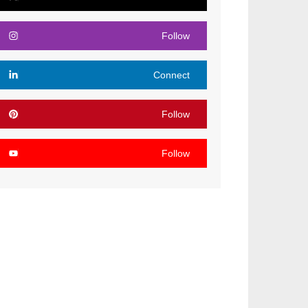
Follow
Connect
Follow
Follow