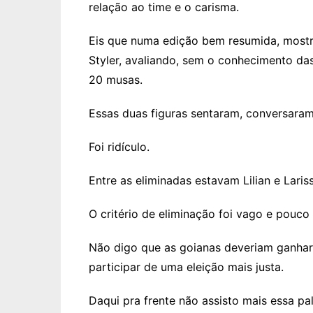
relação ao time e o carisma.
Eis que numa edição bem resumida, most
Styler, avaliando, sem o conhecimento d
20 musas.
Essas duas figuras sentaram, conversara
Foi ridículo.
Entre as eliminadas estavam Lilian e Laris
O critério de eliminação foi vago e pouco
Não digo que as goianas deveriam ganhar.
participar de uma eleição mais justa.
Daqui pra frente não assisto mais essa pa