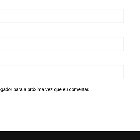
egador para a próxima vez que eu comentar.