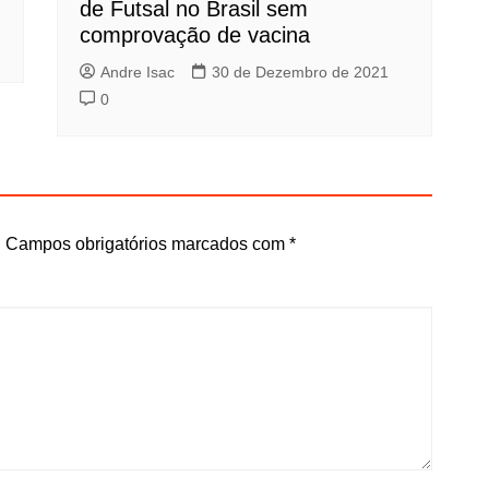
de Futsal no Brasil sem
comprovação de vacina
Andre Isac
30 de Dezembro de 2021
0
.
Campos obrigatórios marcados com
*