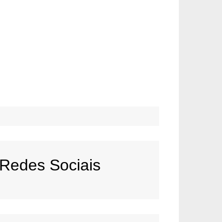
Redes Sociais