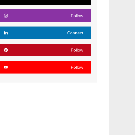
Follow
Connect
Follow
Follow