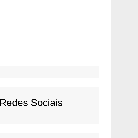
Redes Sociais