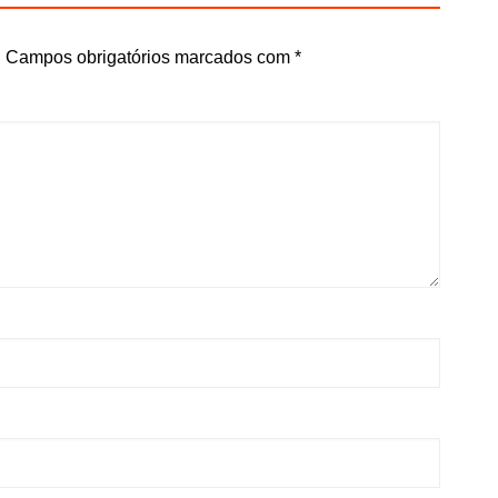
.
Campos obrigatórios marcados com
*