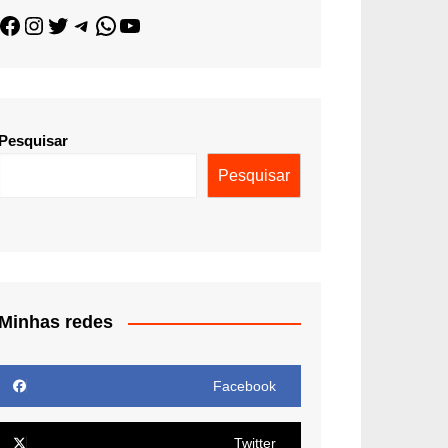
Pesquisar
Pesquisar
Minhas redes
Facebook
Twitter