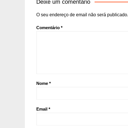
Deixe um comentário
O seu endereço de email não será publicado
Comentário
*
Nome
*
Email
*