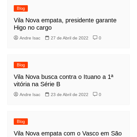
Blog
Vila Nova empata, presidente garante
Higo no cargo
Andre Isac
27 de Abril de 2022
0
Blog
Vila Nova busca contra o Ituano a 1ª
vitória na Série B
Andre Isac
23 de Abril de 2022
0
Blog
Vila Nova empata com o Vasco em São