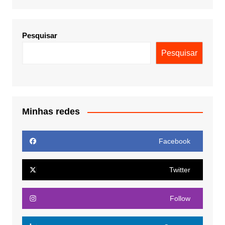
Pesquisar
Pesquisar
Minhas redes
Facebook
Twitter
Follow