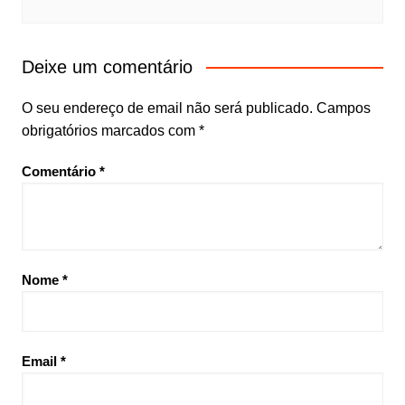
Deixe um comentário
O seu endereço de email não será publicado.
Campos
obrigatórios marcados com
*
Comentário
*
Nome
*
Email
*