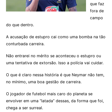
que faz
fora de
campo
do que dentro.
A acusação de estupro cai como uma bomba na tão
conturbada carreira.
Não entrarei no mérito se aconteceu o estupro ou
uma tentativa de extorsão. Isso a polícia vai cuidar.
O que é claro nessa história é que Neymar não tem,
no mínimo, uma boa gestão de carreira.
O jogador de futebol mais caro do planeta se
envolver em uma “latada” dessas, da forma que foi,
chega a ser surreal.