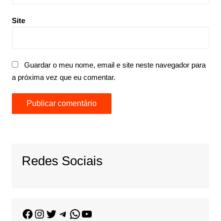
Site
Guardar o meu nome, email e site neste navegador para
a próxima vez que eu comentar.
Redes Sociais