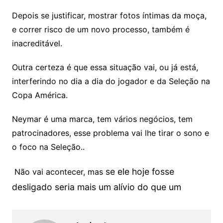
Depois se justificar, mostrar fotos íntimas da moça,
e correr risco de um novo processo, também é
inacreditável.
Outra certeza é que essa situação vai, ou já está,
interferindo no dia a dia do jogador e da Seleção na
Copa América.
Neymar é uma marca, tem vários negócios, tem
patrocinadores, esse problema vai lhe tirar o sono e
o foco na Seleção..
se ele hoje fosse
Não vai acontecer, mas
desligado seria mais um alívio do que um