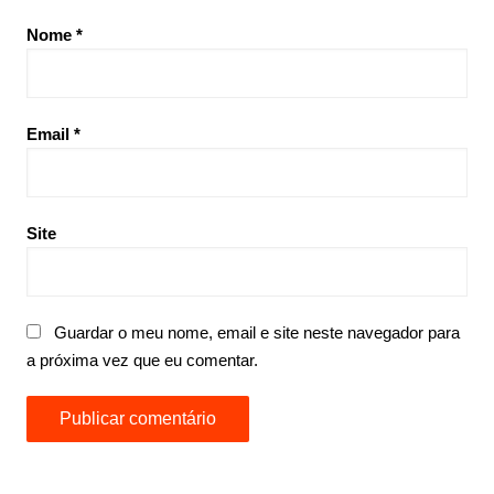
Nome
*
Email
*
Site
Guardar o meu nome, email e site neste navegador para
a próxima vez que eu comentar.