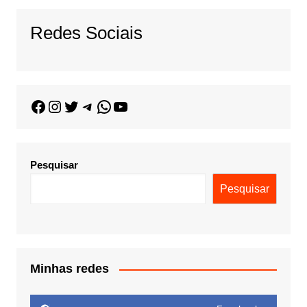
Redes Sociais
Pesquisar
Pesquisar
Minhas redes