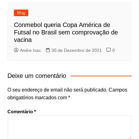
Blog
Conmebol queria Copa América de
Futsal no Brasil sem comprovação de
vacina
Andre Isac
30 de Dezembro de 2021
0
Deixe um comentário
O seu endereço de email não será publicado.
Campos
obrigatórios marcados com
*
Comentário
*