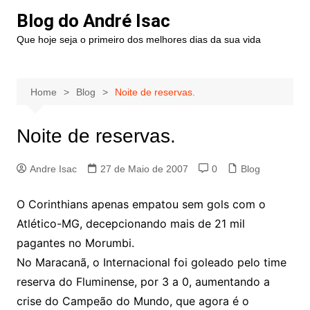
Blog do André Isac
Que hoje seja o primeiro dos melhores dias da sua vida
Home
Blog
Noite de reservas.
Noite de reservas.
Andre Isac
27 de Maio de 2007
0
Blog
O Corinthians apenas empatou sem gols com o
Atlético-MG, decepcionando mais de 21 mil
pagantes no Morumbi.
No Maracanã, o Internacional foi goleado pelo time
reserva do Fluminense, por 3 a 0, aumentando a
crise do Campeão do Mundo, que agora é o