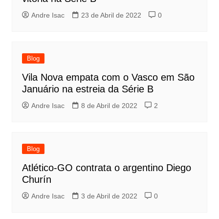
Andre Isac
23 de Abril de 2022
0
Blog
Vila Nova empata com o Vasco em São
Januário na estreia da Série B
Andre Isac
8 de Abril de 2022
2
Blog
Atlético-GO contrata o argentino Diego
Churín
Andre Isac
3 de Abril de 2022
0