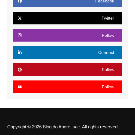
Facebook
Twitter
Follow
Connect
Follow
Follow
Copyright © 2026 Blog do André Isac. All rights reserved.