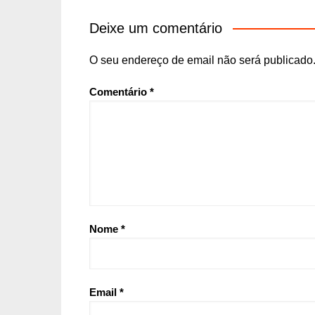
Deixe um comentário
O seu endereço de email não será publicado
Comentário
*
Nome
*
Email
*