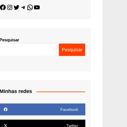
Pesquisar
Pesquisar
Minhas redes
Facebook
Twitter