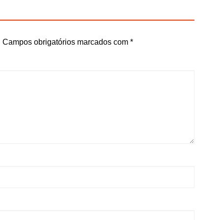
.
Campos obrigatórios marcados com
*