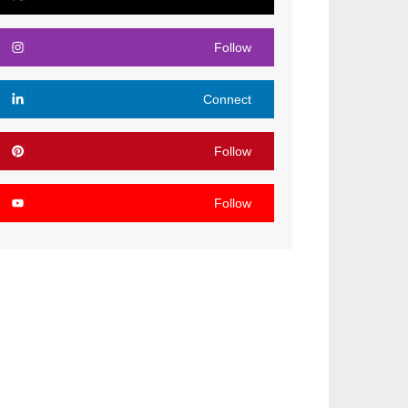
Follow
Connect
Follow
Follow