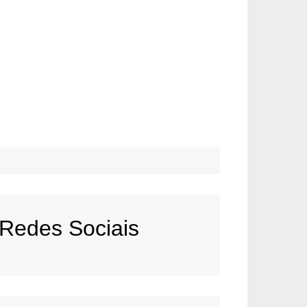
Redes Sociais