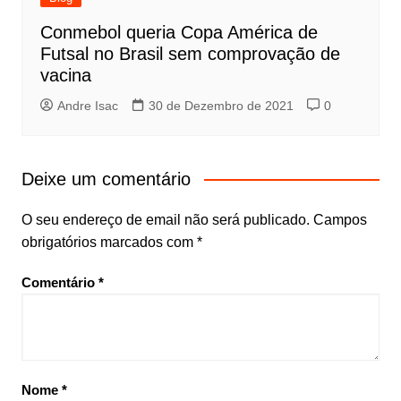
Conmebol queria Copa América de
Futsal no Brasil sem comprovação de
vacina
Andre Isac
30 de Dezembro de 2021
0
Deixe um comentário
O seu endereço de email não será publicado.
Campos
obrigatórios marcados com
*
Comentário
*
Nome
*