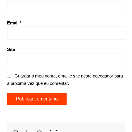
Email
*
Site
Guardar o meu nome, email e site neste navegador para
a próxima vez que eu comentar.