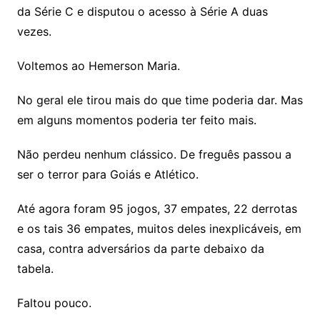
da Série C e disputou o acesso à Série A duas
vezes.
Voltemos ao Hemerson Maria.
No geral ele tirou mais do que time poderia dar. Mas
em alguns momentos poderia ter feito mais.
Não perdeu nenhum clássico. De freguês passou a
ser o terror para Goiás e Atlético.
Até agora foram 95 jogos, 37 empates, 22 derrotas
e os tais 36 empates, muitos deles inexplicáveis, em
casa, contra adversários da parte debaixo da
tabela.
Faltou pouco.