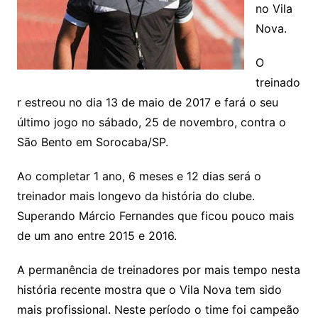
no Vila
Nova.
O
treinado
r estreou no dia 13 de maio de 2017 e fará o seu
último jogo no sábado, 25 de novembro, contra o
São Bento em Sorocaba/SP.
Ao completar 1 ano, 6 meses e 12 dias será o
treinador mais longevo da história do clube.
Superando Márcio Fernandes que ficou pouco mais
de um ano entre 2015 e 2016.
A permanência de treinadores por mais tempo nesta
história recente mostra que o Vila Nova tem sido
mais profissional. Neste período o time foi campeão