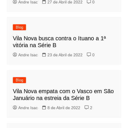
Andre Isac
27 de Abril de 2022
0
Blog
Vila Nova busca contra o Ituano a 1ª
vitória na Série B
Andre Isac
23 de Abril de 2022
0
Blog
Vila Nova empata com o Vasco em São
Januário na estreia da Série B
Andre Isac
8 de Abril de 2022
2