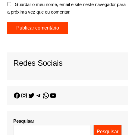
Guardar o meu nome, email e site neste navegador para
a próxima vez que eu comentar.
Redes Sociais
Pesquisar
Pesquisar