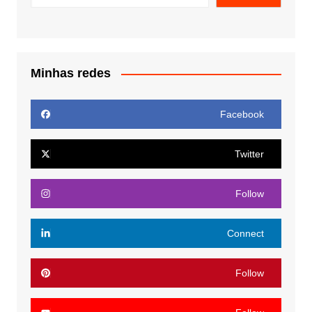
Minhas redes
Facebook
Twitter
Follow
Connect
Follow