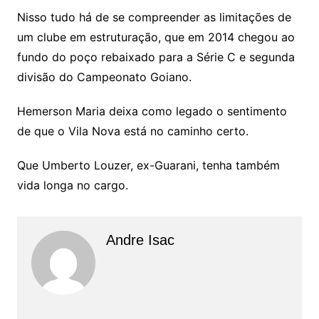
Nisso tudo há de se compreender as limitações de
um clube em estruturação, que em 2014 chegou ao
fundo do poço rebaixado para a Série C e segunda
divisão do Campeonato Goiano.
Hemerson Maria deixa como legado o sentimento
de que o Vila Nova está no caminho certo.
Que Umberto Louzer, ex-Guarani, tenha também
vida longa no cargo.
Andre Isac