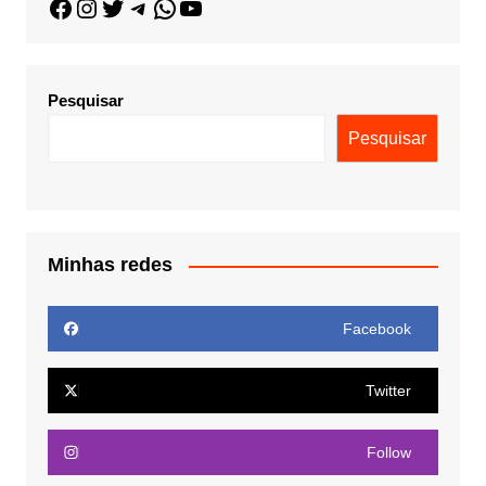
Pesquisar
Pesquisar
Minhas redes
Facebook
Twitter
Follow