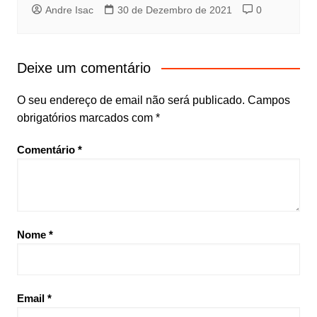
Andre Isac
30 de Dezembro de 2021
0
Deixe um comentário
O seu endereço de email não será publicado.
Campos
obrigatórios marcados com
*
Comentário
*
Nome
*
Email
*