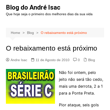
Blog do André Isac
Que hoje seja o primeiro dos melhores dias da sua vida
Home
Blog
O rebaixamento está próximo
O rebaixamento está próximo
Andre Isac
11 de Agosto de 2010
0
Blog
Não foi ontem, pelo
jeito não será tão cedo,
mais uma derrota, 2 a 1
para a Ponte Preta.
Pior ataque, seis gols