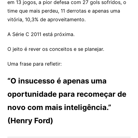
em 13 jogos, a pior defesa com 27 gols sofridos, o
time que mais perdeu, 11 derrotas e apenas uma
vitória, 10,3% de aproveitamento.
A Série C 2011 está próxima.
O jeito é rever os conceitos e se planejar.
Uma frase para refletir:
“O insucesso é apenas uma
oportunidade para recomeçar de
novo com mais inteligência.”
(Henry Ford)