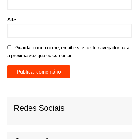
Site
Guardar o meu nome, email e site neste navegador para
a próxima vez que eu comentar.
Redes Sociais