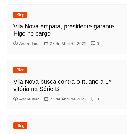
Blog
Vila Nova empata, presidente garante
Higo no cargo
Andre Isac
27 de Abril de 2022
0
Blog
Vila Nova busca contra o Ituano a 1ª
vitória na Série B
Andre Isac
23 de Abril de 2022
0
Blog