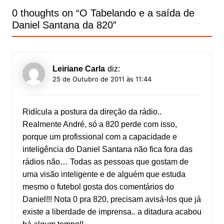
0 thoughts on “
O Tabelando e a saída de
Daniel Santana da 820
”
Leiriane Carla
diz:
25 de Outubro de 2011 às 11:44
Ridícula a postura da direção da rádio..
Realmente André, só a 820 perde com isso,
porque um profissional com a capacidade e
inteligência do Daniel Santana não fica fora das
rádios não… Todas as pessoas que gostam de
uma visão inteligente e de alguém que estuda
mesmo o futebol gosta dos comentários do
Daniel!!! Nota 0 pra 820, precisam avisá-los que já
existe a liberdade de imprensa.. a ditadura acabou