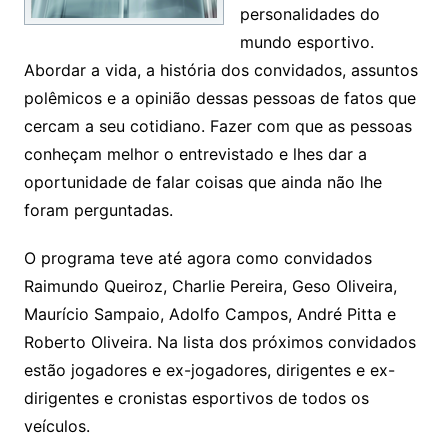
personalidades do
mundo esportivo.
Abordar a vida, a história dos convidados, assuntos
polêmicos e a opinião dessas pessoas de fatos que
cercam a seu cotidiano. Fazer com que as pessoas
conheçam melhor o entrevistado e lhes dar a
oportunidade de falar coisas que ainda não lhe
foram perguntadas.
O programa teve até agora como convidados
Raimundo Queiroz, Charlie Pereira, Geso Oliveira,
Maurício Sampaio, Adolfo Campos, André Pitta e
Roberto Oliveira. Na lista dos próximos convidados
estão jogadores e ex-jogadores, dirigentes e ex-
dirigentes e cronistas esportivos de todos os
veículos.