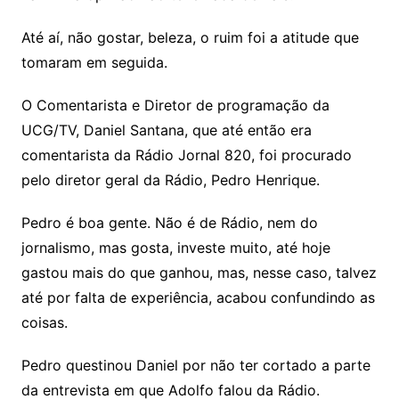
Até aí, não gostar, beleza, o ruim foi a atitude que
tomaram em seguida.
O Comentarista e Diretor de programação da
UCG/TV, Daniel Santana, que até então era
comentarista da Rádio Jornal 820, foi procurado
pelo diretor geral da Rádio, Pedro Henrique.
Pedro é boa gente. Não é de Rádio, nem do
jornalismo, mas gosta, investe muito, até hoje
gastou mais do que ganhou, mas, nesse caso, talvez
até por falta de experiência, acabou confundindo as
coisas.
Pedro questinou Daniel por não ter cortado a parte
da entrevista em que Adolfo falou da Rádio.