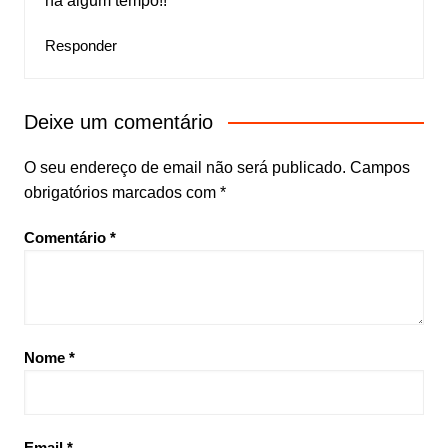
há algum tempo!!
Responder
Deixe um comentário
O seu endereço de email não será publicado.
Campos
obrigatórios marcados com
*
Comentário
*
Nome
*
Email
*