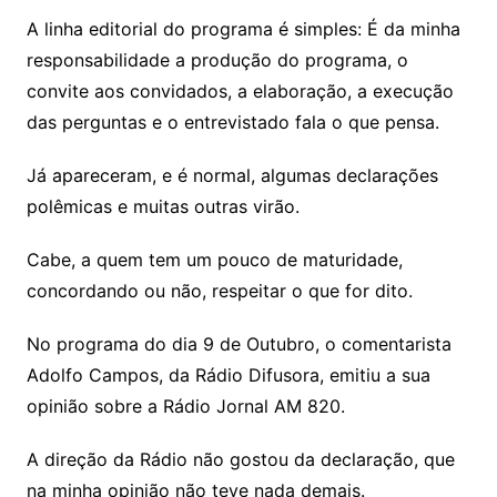
A linha editorial do programa é simples: É da minha
responsabilidade a produção do programa, o
convite aos convidados, a elaboração, a execução
das perguntas e o entrevistado fala o que pensa.
Já apareceram, e é normal, algumas declarações
polêmicas e muitas outras virão.
Cabe, a quem tem um pouco de maturidade,
concordando ou não, respeitar o que for dito.
No programa do dia 9 de Outubro, o comentarista
Adolfo Campos, da Rádio Difusora, emitiu a sua
opinião sobre a Rádio Jornal AM 820.
A direção da Rádio não gostou da declaração, que
na minha opinião não teve nada demais.