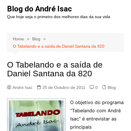
Blog do André Isac
Que hoje seja o primeiro dos melhores dias da sua vida
Home
Blog
O Tabelando e a saída de Daniel Santana da 820
O Tabelando e a saída de
Daniel Santana da 820
Andre Isac
25 de Outubro de 2011
0
Blog
O objetivo do programa
“Tabelando com André
Isac” é entrevistar as
principais