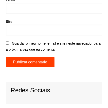
Site
Guardar o meu nome, email e site neste navegador para
a próxima vez que eu comentar.
Redes Sociais