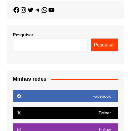
Pesquisar
Pesquisar
Minhas redes
Facebook
Twitter
Follow