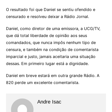
O resultado foi que Daniel se sentiu ofendido e
censurado e resolveu deixar a Rádio Jornal.
Daniel, como diretor de uma emissora, a UCG/TV,
que dá total liberdade de opinião aos seus
comandados, que nunca impôs nenhum tipo de
censura, e também na condição de comentarista
imparcial e justo, jamais aceitaria uma situação
dessas. Em primeiro lugar está a dignidade.
Daniel em breve estará em outra grande Rádio. A
820 perde um excelente comentarista.
Andre Isac