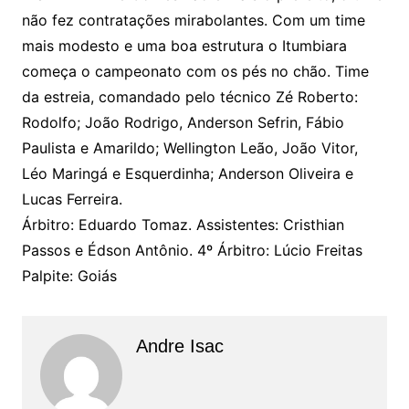
não fez contratações mirabolantes. Com um time
mais modesto e uma boa estrutura o Itumbiara
começa o campeonato com os pés no chão. Time
da estreia, comandado pelo técnico Zé Roberto:
Rodolfo; João Rodrigo, Anderson Sefrin, Fábio
Paulista e Amarildo; Wellington Leão, João Vitor,
Léo Maringá e Esquerdinha; Anderson Oliveira e
Lucas Ferreira.
Árbitro: Eduardo Tomaz. Assistentes: Cristhian
Passos e Édson Antônio. 4º Árbitro: Lúcio Freitas
Palpite: Goiás
Andre Isac