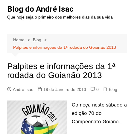
Blog do André Isac
Que hoje seja o primeiro dos melhores dias da sua vida
Home
Blog
Palpites e informações da 1ª rodada do Goianão 2013
Palpites e informações da 1ª
rodada do Goianão 2013
Andre Isac
19 de Janeiro de 2013
0
Blog
Começa neste sábado a
edição 70 do
Campeonato Goiano.