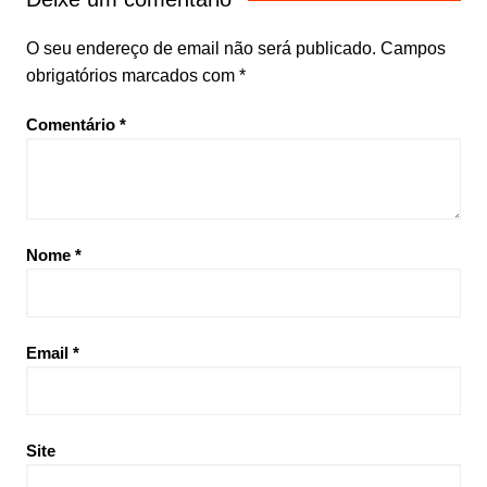
O seu endereço de email não será publicado.
Campos
obrigatórios marcados com
*
Comentário
*
Nome
*
Email
*
Site