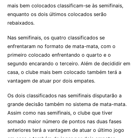
mais bem colocados classificam-se às semifinais,
enquanto os dois últimos colocados serão
rebaixados.
Nas semifinais, os quatro classificados se
enfrentaram no formato de mata-mata, com o
primeiro colocado enfrentando o quarto e o
segundo encarando o terceiro. Além de decididir em
casa, o clube mais bem colocado também terá a
vantagem de atuar por dois empates.
Os dois classificados nas semifinais disputarão a
grande decisão também no sistema de mata-mata.
Assim como nas semifinais, o clube que tiver
somado maior número de pontos nas duas fases
anteriores terá a vantagem de atuar o último jogo