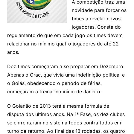
A competição traz uma
novidade para forçar os
times a revelar novos
jogadores. Consta do
regulamento de que em cada jogo os times devem
relacionar no mínimo quatro jogadores de até 22
anos.
Dez times começaram a se preparar em Dezembro.
Apenas o Crac, que vivia uma indefinição política, e
o Goiás, obedecendo o período de férias,
começaram a treinar no início de Janeiro.
O Goianão de 2013 terá a mesma fórmula de
disputa dos últimos anos. Na 1ª Fase, os dez clubes
se enfrentaram no sistema todos contra todos em
turno de returno. Ao final das 18 rodadas, os quatro