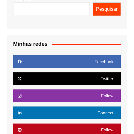
Pesquisar
Minhas redes
Facebook
Twitter
Follow
Connect
Follow