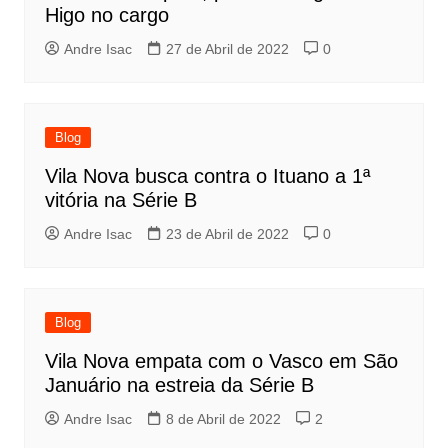
Higo no cargo
Andre Isac
27 de Abril de 2022
0
Blog
Vila Nova busca contra o Ituano a 1ª
vitória na Série B
Andre Isac
23 de Abril de 2022
0
Blog
Vila Nova empata com o Vasco em São
Januário na estreia da Série B
Andre Isac
8 de Abril de 2022
2