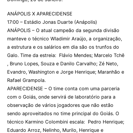
ANÁPOLIS X APARECIDENSE
17:00 – Estádio Jonas Duarte (Anápolis)
ANÁPOLIS – O atual campeão da segunda divisão
manteve o técnico Wladimir Araújo, a organização,
a estrutura e os salários em dia são os trunfos do
Galo. Time da estreia: Flávio Mendes; Marcelo Tchê
, Bruno Lopes, Souza e Danilo Carvalho; Zé Neto,
Evandro, Washington e Jorge Henrique; Maranhão e
Rafael Grampola.
APARECIDENSE – O time conta com uma parceria
com o Goiás, onde servirá de laboratório para a
observação de vários jogadores que não estão
sendo aproveitados no time principal do Goiás. O
técnico Karmino Colombini escala: Pedro Henrique;
Eduardo Arroz, Nelinho, Murilo, Henrique e