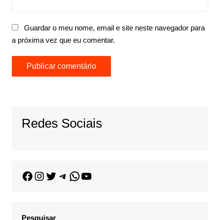
Guardar o meu nome, email e site neste navegador para
a próxima vez que eu comentar.
Redes Sociais
Pesquisar