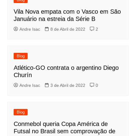
Vila Nova empata com o Vasco em São
Januário na estreia da Série B
Andre Isac
8 de Abril de 2022
2
Blog
Atlético-GO contrata o argentino Diego
Churín
Andre Isac
3 de Abril de 2022
0
Blog
Conmebol queria Copa América de
Futsal no Brasil sem comprovação de