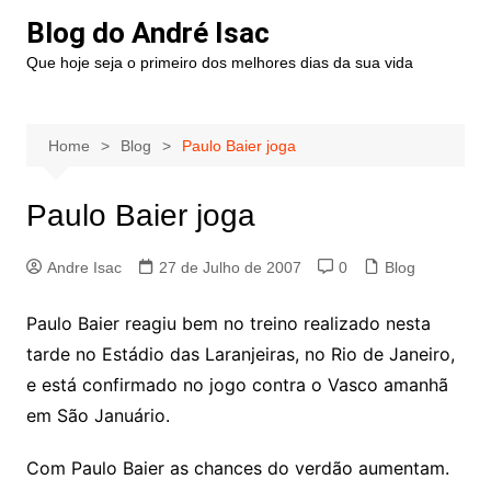
Blog do André Isac
Que hoje seja o primeiro dos melhores dias da sua vida
Home
Blog
Paulo Baier joga
Paulo Baier joga
Andre Isac
27 de Julho de 2007
0
Blog
Paulo Baier reagiu bem no treino realizado nesta
tarde no Estádio das Laranjeiras, no Rio de Janeiro,
e está confirmado no jogo contra o Vasco amanhã
em São Januário.
Com Paulo Baier as chances do verdão aumentam.