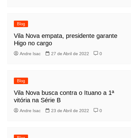
Blog
Vila Nova empata, presidente garante
Higo no cargo
Andre Isac
27 de Abril de 2022
0
Blog
Vila Nova busca contra o Ituano a 1ª
vitória na Série B
Andre Isac
23 de Abril de 2022
0
Blog