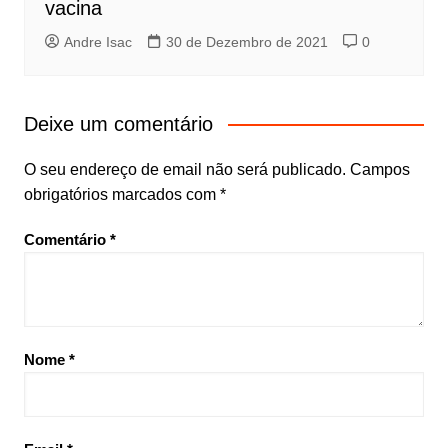
vacina
Andre Isac
30 de Dezembro de 2021
0
Deixe um comentário
O seu endereço de email não será publicado.
Campos
obrigatórios marcados com
*
Comentário
*
Nome
*