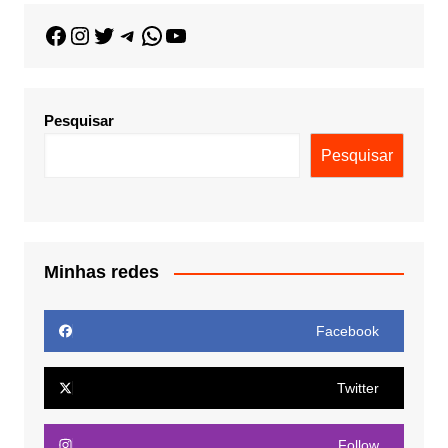
Pesquisar
Pesquisar
Minhas redes
Facebook
Twitter
Follow