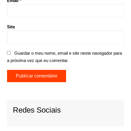
Email
*
Site
Guardar o meu nome, email e site neste navegador para
a próxima vez que eu comentar.
Redes Sociais