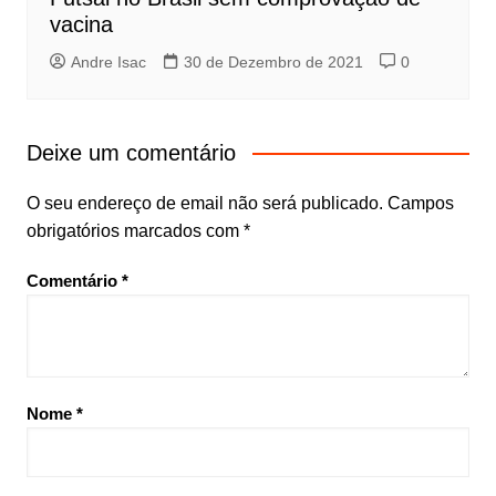
vacina
Andre Isac
30 de Dezembro de 2021
0
Deixe um comentário
O seu endereço de email não será publicado.
Campos
obrigatórios marcados com
*
Comentário
*
Nome
*