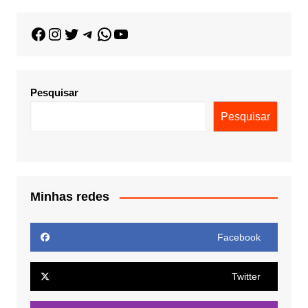
Pesquisar
Pesquisar
Minhas redes
Facebook
Twitter