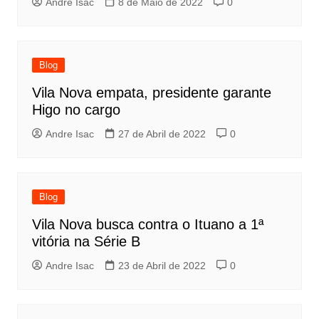
Andre Isac
8 de Maio de 2022
0
Blog
Vila Nova empata, presidente garante
Higo no cargo
Andre Isac
27 de Abril de 2022
0
Blog
Vila Nova busca contra o Ituano a 1ª
vitória na Série B
Andre Isac
23 de Abril de 2022
0