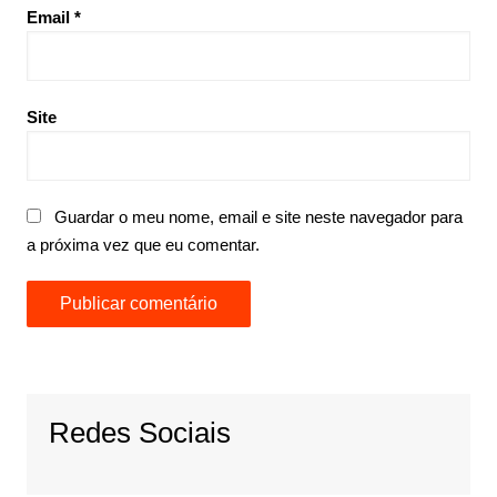
Email
*
Site
Guardar o meu nome, email e site neste navegador para
a próxima vez que eu comentar.
Redes Sociais