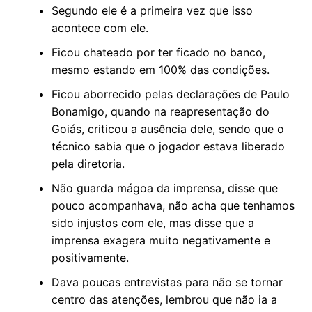
Segundo ele é a primeira vez que isso
acontece com ele.
Ficou chateado por ter ficado no banco,
mesmo estando em 100% das condições.
Ficou aborrecido pelas declarações de Paulo
Bonamigo, quando na reapresentação do
Goiás, criticou a ausência dele, sendo que o
técnico sabia que o jogador estava liberado
pela diretoria.
Não guarda mágoa da imprensa, disse que
pouco acompanhava, não acha que tenhamos
sido injustos com ele, mas disse que a
imprensa exagera muito negativamente e
positivamente.
Dava poucas entrevistas para não se tornar
centro das atenções, lembrou que não ia a