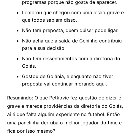
programas porque não gosta de aparecer.
Lembrou que chegou com uma lesão grave e
que todos sabiam disso.
Não tem preposta, quem quiser pode ligar.
Não acha que a saída de Geninho contribuiu
para a sua decisão.
Não tem ressentimentos com a diretoria do
Goiás.
Gostou de Goiânia, e enquanto não tiver
proposta vai continuar morando aqui.
Resumindo: O que Petkovic fez questão de dizer é
grave e merece providências da diretoria do Goiás,
aí é que falta alguém experiente no futebol. Então
uma panelinha derruba o melhor jogador do time e
fica por isso mesmo?