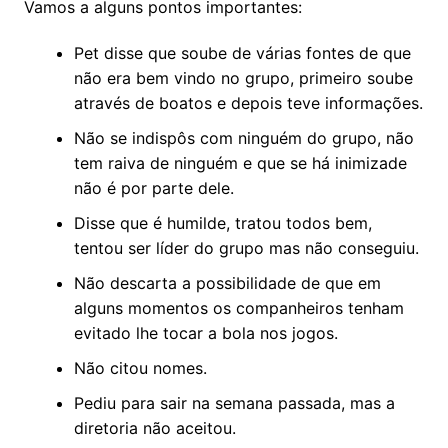
Vamos a alguns pontos importantes:
Pet disse que soube de várias fontes de que
não era bem vindo no grupo, primeiro soube
através de boatos e depois teve informações.
Não se indispôs com ninguém do grupo, não
tem raiva de ninguém e que se há inimizade
não é por parte dele.
Disse que é humilde, tratou todos bem,
tentou ser líder do grupo mas não conseguiu.
Não descarta a possibilidade de que em
alguns momentos os companheiros tenham
evitado lhe tocar a bola nos jogos.
Não citou nomes.
Pediu para sair na semana passada, mas a
diretoria não aceitou.