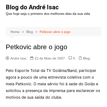
Blog do André Isac
Que hoje seja o primeiro dos melhores dias da sua vida
Home
Blog
Petkovic abre o jogo
Petkovic abre o jogo
Andre Isac
22 de Maio de 2007
0
Blog
Pelo Esporte Total da TV Goiânia/Band, participei
agora a pouco de uma entrevista coletiva com o
meia Petkovic. O meia sérvio foi à sede do Goiás e
solicitou a presença da imprensa para esclarecer os
motivos de sua saída do clube.