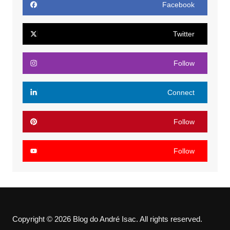
Facebook
Twitter
Follow
Connect
Follow
Follow
Copyright © 2026 Blog do André Isac. All rights reserved.