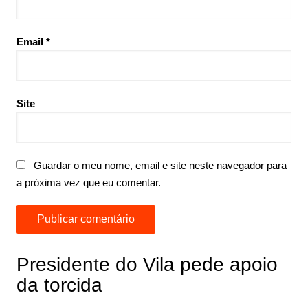
Email
*
Site
Guardar o meu nome, email e site neste navegador para
a próxima vez que eu comentar.
Presidente do Vila pede apoio
da torcida