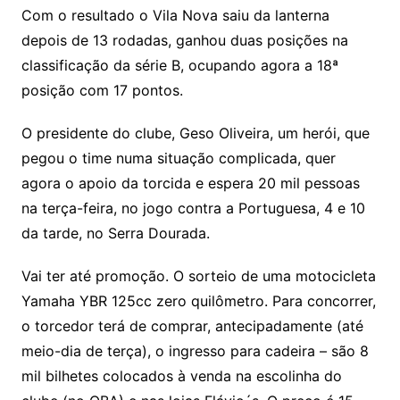
Com o resultado o Vila Nova saiu da lanterna
depois de 13 rodadas, ganhou duas posições na
classificação da série B, ocupando agora a 18ª
posição com 17 pontos.
O presidente do clube, Geso Oliveira, um herói, que
pegou o time numa situação complicada, quer
agora o apoio da torcida e espera 20 mil pessoas
na terça-feira, no jogo contra a Portuguesa, 4 e 10
da tarde, no Serra Dourada.
Vai ter até promoção. O sorteio de uma motocicleta
Yamaha YBR 125cc zero quilômetro. Para concorrer,
o torcedor terá de comprar, antecipadamente (até
meio-dia de terça), o ingresso para cadeira – são 8
mil bilhetes colocados à venda na escolinha do