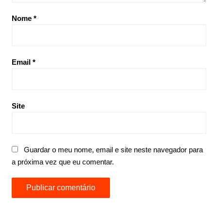
Nome
*
Email
*
Site
Guardar o meu nome, email e site neste navegador para
a próxima vez que eu comentar.