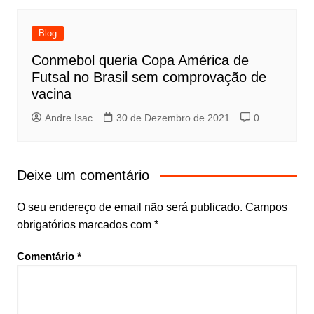
Blog
Conmebol queria Copa América de
Futsal no Brasil sem comprovação de
vacina
Andre Isac
30 de Dezembro de 2021
0
Deixe um comentário
O seu endereço de email não será publicado.
Campos
obrigatórios marcados com
*
Comentário
*