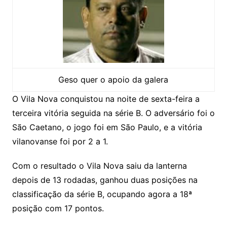
Geso quer o apoio da galera
O Vila Nova conquistou na noite de sexta-feira a
terceira vitória seguida na série B. O adversário foi o
São Caetano, o jogo foi em São Paulo, e a vitória
vilanovanse foi por 2 a 1.
Com o resultado o Vila Nova saiu da lanterna
depois de 13 rodadas, ganhou duas posições na
classificação da série B, ocupando agora a 18ª
posição com 17 pontos.