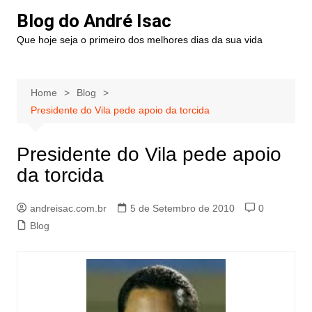
Blog do André Isac
Que hoje seja o primeiro dos melhores dias da sua vida
Home
Blog
Presidente do Vila pede apoio da torcida
Presidente do Vila pede apoio
da torcida
andreisac.com.br
5 de Setembro de 2010
0
Blog