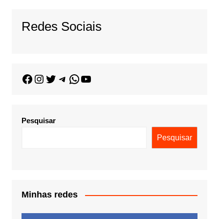
Redes Sociais
Pesquisar
Pesquisar
Minhas redes