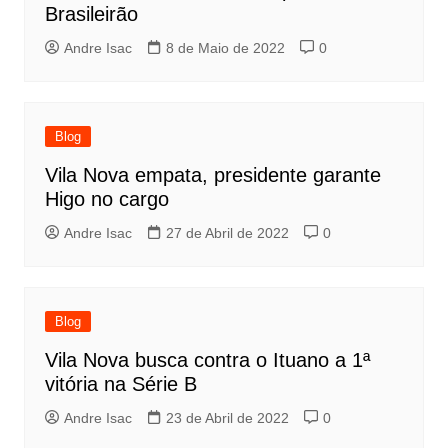
Brasileirão
Andre Isac
8 de Maio de 2022
0
Blog
Vila Nova empata, presidente garante
Higo no cargo
Andre Isac
27 de Abril de 2022
0
Blog
Vila Nova busca contra o Ituano a 1ª
vitória na Série B
Andre Isac
23 de Abril de 2022
0