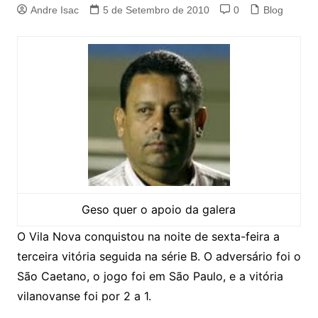
Andre Isac
5 de Setembro de 2010
0
Blog
Geso quer o apoio da galera
O Vila Nova conquistou na noite de sexta-feira a
terceira vitória seguida na série B. O adversário foi o
São Caetano, o jogo foi em São Paulo, e a vitória
vilanovanse foi por 2 a 1.