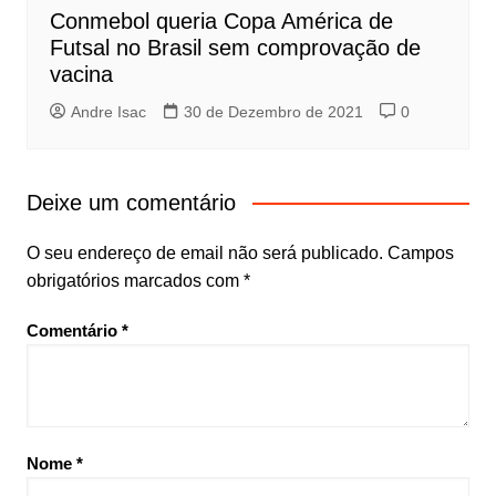
Conmebol queria Copa América de
Futsal no Brasil sem comprovação de
vacina
Andre Isac
30 de Dezembro de 2021
0
Deixe um comentário
O seu endereço de email não será publicado.
Campos
obrigatórios marcados com
*
Comentário
*
Nome
*