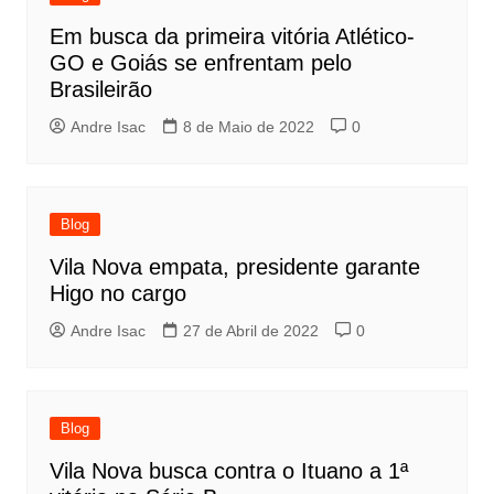
Em busca da primeira vitória Atlético-
GO e Goiás se enfrentam pelo
Brasileirão
Andre Isac
8 de Maio de 2022
0
Blog
Vila Nova empata, presidente garante
Higo no cargo
Andre Isac
27 de Abril de 2022
0
Blog
Vila Nova busca contra o Ituano a 1ª