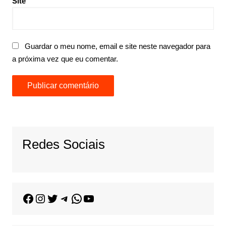
Site
Guardar o meu nome, email e site neste navegador para
a próxima vez que eu comentar.
Redes Sociais