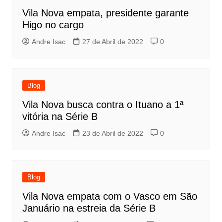
Vila Nova empata, presidente garante
Higo no cargo
Andre Isac
27 de Abril de 2022
0
Blog
Vila Nova busca contra o Ituano a 1ª
vitória na Série B
Andre Isac
23 de Abril de 2022
0
Blog
Vila Nova empata com o Vasco em São
Januário na estreia da Série B