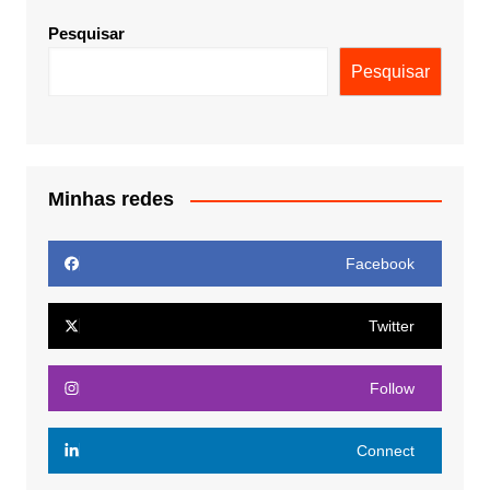
Pesquisar
Pesquisar
Minhas redes
Facebook
Twitter
Follow
Connect