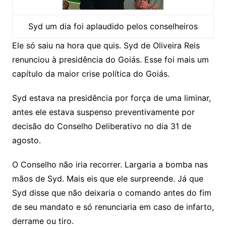
Syd um dia foi aplaudido pelos conselheiros
Ele só saiu na hora que quis. Syd de Oliveira Reis
renunciou à presidência do Goiás. Esse foi mais um
capítulo da maior crise política do Goiás.
Syd estava na presidência por força de uma liminar,
antes ele estava suspenso preventivamente por
decisão do Conselho Deliberativo no dia 31 de
agosto.
O Conselho não iria recorrer. Largaria a bomba nas
mãos de Syd. Mais eis que ele surpreende. Já que
Syd disse que não deixaria o comando antes do fim
de seu mandato e só renunciaria em caso de infarto,
derrame ou tiro.