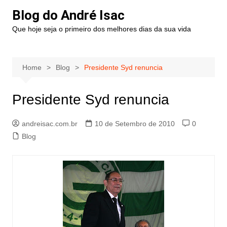
Blog do André Isac
Que hoje seja o primeiro dos melhores dias da sua vida
Home
Blog
Presidente Syd renuncia
Presidente Syd renuncia
andreisac.com.br
10 de Setembro de 2010
0
Blog