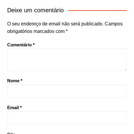
Deixe um comentário
O seu endereço de email não será publicado.
Campos
obrigatórios marcados com
*
Comentário
*
Nome
*
Email
*