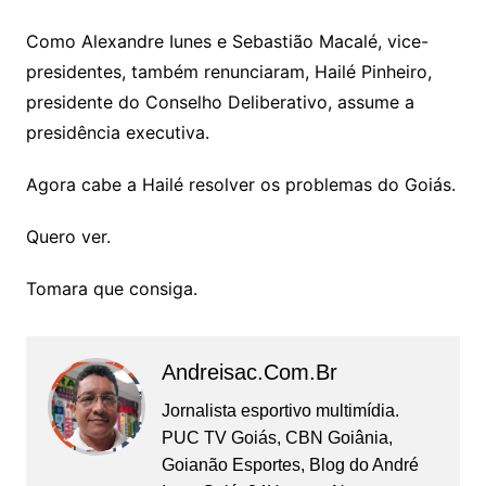
Como Alexandre Iunes e Sebastião Macalé, vice-
presidentes, também renunciaram, Hailé Pinheiro,
presidente do Conselho Deliberativo, assume a
presidência executiva.
Agora cabe a Hailé resolver os problemas do Goiás.
Quero ver.
Tomara que consiga.
Andreisac.com.br
Jornalista esportivo multimídia.
PUC TV Goiás, CBN Goiânia,
Goianão Esportes, Blog do André