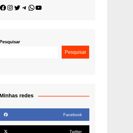
Pesquisar
Pesquisar
Minhas redes
Facebook
Twitter