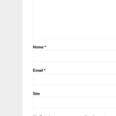
Nome
*
Email
*
Site