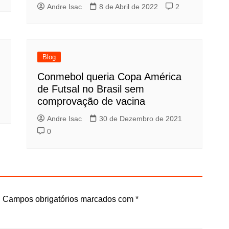
Andre Isac
8 de Abril de 2022
2
Blog
Conmebol queria Copa América
de Futsal no Brasil sem
comprovação de vacina
Andre Isac
30 de Dezembro de 2021
0
.
Campos obrigatórios marcados com
*