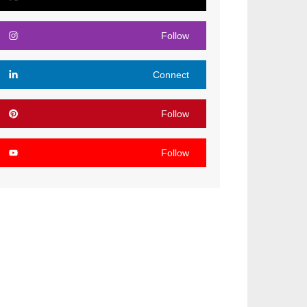
Follow
Connect
Follow
Follow