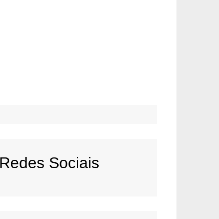
Redes Sociais