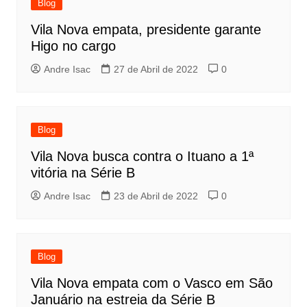
Blog
Vila Nova empata, presidente garante
Higo no cargo
Andre Isac
27 de Abril de 2022
0
Blog
Vila Nova busca contra o Ituano a 1ª
vitória na Série B
Andre Isac
23 de Abril de 2022
0
Blog
Vila Nova empata com o Vasco em São
Januário na estreia da Série B