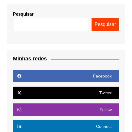
Pesquisar
Pesquisar
Minhas redes
Facebook
Twitter
Follow
Connect