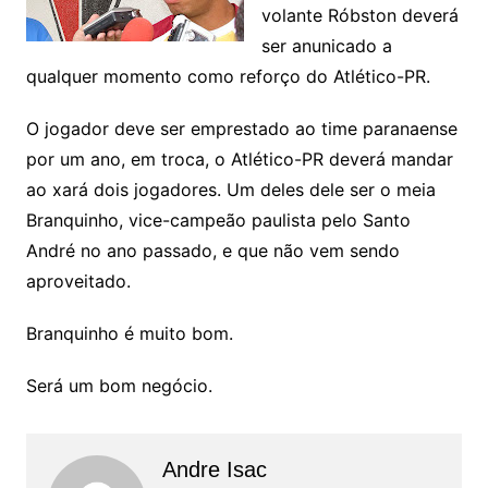
volante Róbston deverá
ser anunicado a
qualquer momento como reforço do Atlético-PR.
O jogador deve ser emprestado ao time paranaense
por um ano, em troca, o Atlético-PR deverá mandar
ao xará dois jogadores. Um deles dele ser o meia
Branquinho, vice-campeão paulista pelo Santo
André no ano passado, e que não vem sendo
aproveitado.
Branquinho é muito bom.
Será um bom negócio.
Andre Isac