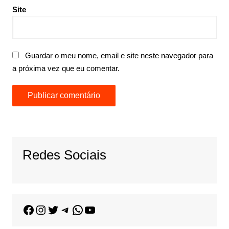
Site
Guardar o meu nome, email e site neste navegador para
a próxima vez que eu comentar.
Redes Sociais