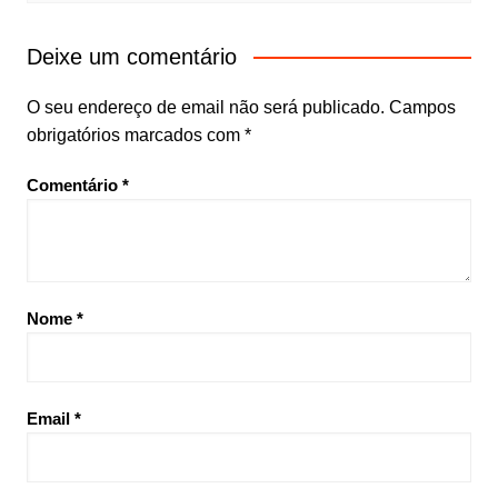
Deixe um comentário
O seu endereço de email não será publicado.
Campos
obrigatórios marcados com
*
Comentário
*
Nome
*
Email
*