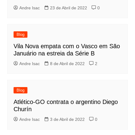
Andre Isac
23 de Abril de 2022
0
Blog
Vila Nova empata com o Vasco em São
Januário na estreia da Série B
Andre Isac
8 de Abril de 2022
2
Blog
Atlético-GO contrata o argentino Diego
Churín
Andre Isac
3 de Abril de 2022
0