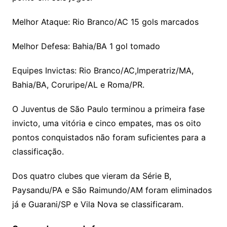
Melhor Ataque: Rio Branco/AC 15 gols marcados
Melhor Defesa: Bahia/BA 1 gol tomado
Equipes Invictas: Rio Branco/AC,Imperatriz/MA,
Bahia/BA, Coruripe/AL e Roma/PR.
O Juventus de São Paulo terminou a primeira fase
invicto, uma vitória e cinco empates, mas os oito
pontos conquistados não foram suficientes para a
classificação.
Dos quatro clubes que vieram da Série B,
Paysandu/PA e São Raimundo/AM foram eliminados
já e Guarani/SP e Vila Nova se classificaram.