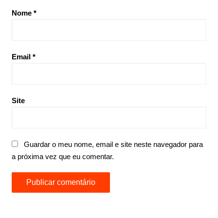
Nome
*
Email
*
Site
Guardar o meu nome, email e site neste navegador para
a próxima vez que eu comentar.