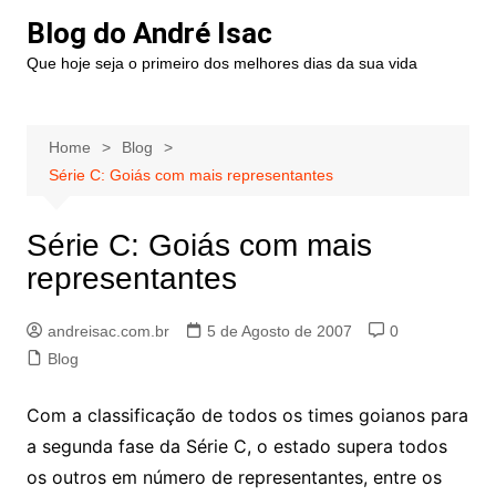
Blog do André Isac
Que hoje seja o primeiro dos melhores dias da sua vida
Home
Blog
Série C: Goiás com mais representantes
Série C: Goiás com mais
representantes
andreisac.com.br
5 de Agosto de 2007
0
Blog
Com a classificação de todos os times goianos para
a segunda fase da Série C, o estado supera todos
os outros em número de representantes, entre os