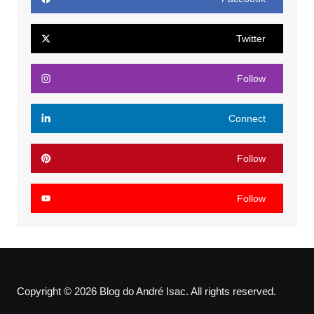
Twitter
Follow
Connect
Follow
Follow
Copyright © 2026 Blog do André Isac. All rights reserved.