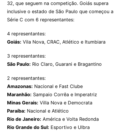
32, que seguem na competição. Goiás supera
inclusive o estado de São Paulo que começou a
Série C com 6 representantes:
4 representantes:
Goiás:
Vila Nova, CRAC, Atlético e Itumbiara
3 representantes:
São Paulo:
Rio Claro, Guarani e Bragantino
2 representantes:
Amazonas:
Nacional e Fast Clube
Maranhão:
Sampaio Corrêa e Imperatriz
Minas Gerais:
Villa Nova e Democrata
Paraíba:
Nacional e Atlético
Rio de Janeiro:
América e Volta Redonda
Rio Grande do Sul:
Esportivo e Ulbra