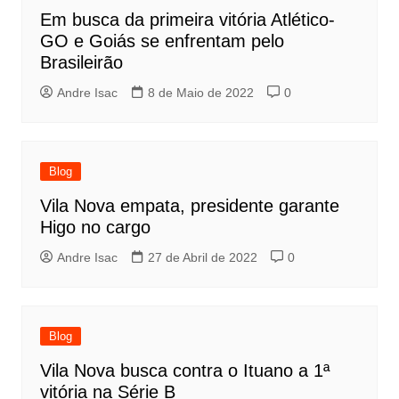
Em busca da primeira vitória Atlético-
GO e Goiás se enfrentam pelo
Brasileirão
Andre Isac
8 de Maio de 2022
0
Blog
Vila Nova empata, presidente garante
Higo no cargo
Andre Isac
27 de Abril de 2022
0
Blog
Vila Nova busca contra o Ituano a 1ª
vitória na Série B