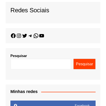
Redes Sociais
Pesquisar
Pesquisar
Minhas redes
Facebook