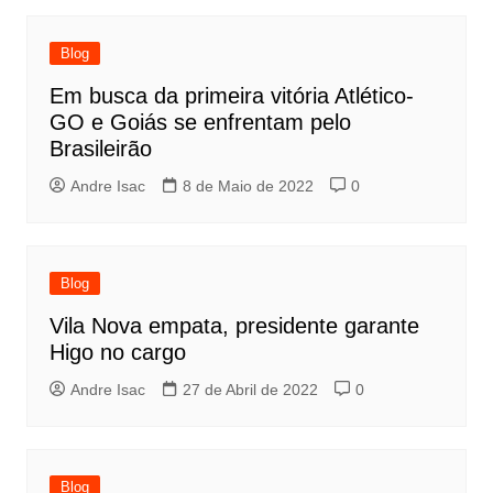
Blog
Em busca da primeira vitória Atlético-
GO e Goiás se enfrentam pelo
Brasileirão
Andre Isac
8 de Maio de 2022
0
Blog
Vila Nova empata, presidente garante
Higo no cargo
Andre Isac
27 de Abril de 2022
0
Blog