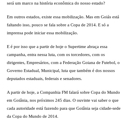
será um marco na história econômica do nosso estado?
Em outros estados, existe essa mobilização. Mas em Goiás está
faltando isso, pouco se fala sobre a Copa de 2014. E só a
imprensa pode iniciar essa mobilização.
E é por isso que a partir de hoje o Supertime abraça essa
campanha, entra nessa luta, com os torcedores, com os
dirigentes, Empresários, com a Federação Goiana de Futebol, o
Governo Estadual, Municipal, luta que também é dos nossos
deputados estaduais, federais e senadores.
A partir de hoje, a Companhia FM falará sobre Copa do Mundo
em Goiânia, nos próximos 245 dias. O ouvinte vai saber o que
cada autoridade está fazendo para que Goiânia seja cidade-sede
da Copa do Mundo de 2014.