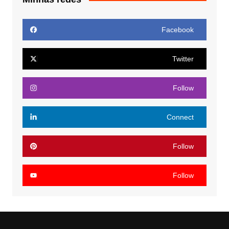
Facebook
Twitter
Follow
Connect
Follow
Follow