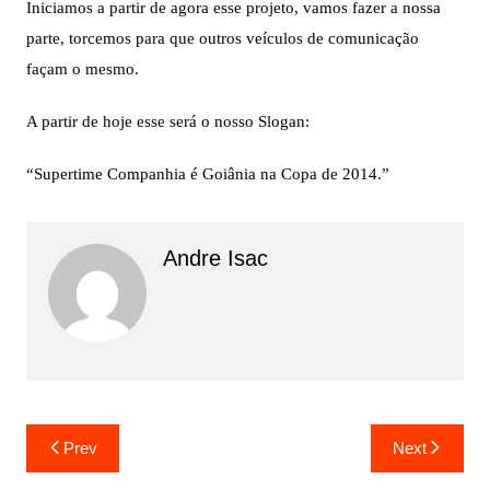
Iniciamos a partir de agora esse projeto, vamos fazer a nossa
parte, torcemos para que outros veículos de comunicação
façam o mesmo.
A partir de hoje esse será o nosso Slogan:
“Supertime Companhia é Goiânia na Copa de 2014.”
Andre Isac
Prev
Next