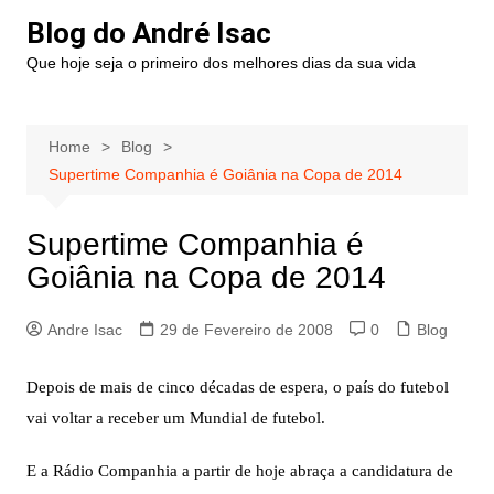
Blog do André Isac
Que hoje seja o primeiro dos melhores dias da sua vida
Home
Blog
Supertime Companhia é Goiânia na Copa de 2014
Supertime Companhia é
Goiânia na Copa de 2014
Andre Isac
29 de Fevereiro de 2008
0
Blog
Depois de mais de cinco décadas de espera, o país do futebol
vai voltar a receber um Mundial de futebol.
E a Rádio Companhia a partir de hoje abraça a candidatura de