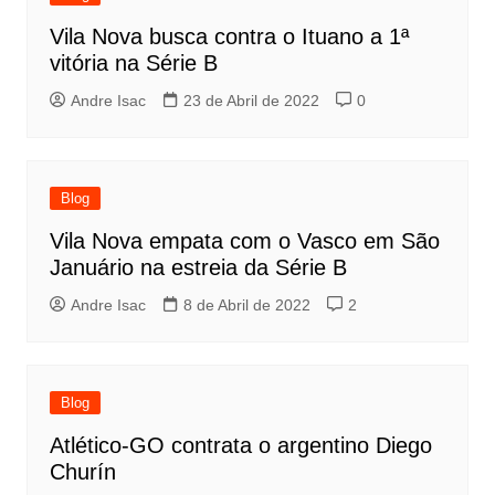
Vila Nova busca contra o Ituano a 1ª
vitória na Série B
Andre Isac
23 de Abril de 2022
0
Blog
Vila Nova empata com o Vasco em São
Januário na estreia da Série B
Andre Isac
8 de Abril de 2022
2
Blog
Atlético-GO contrata o argentino Diego
Churín