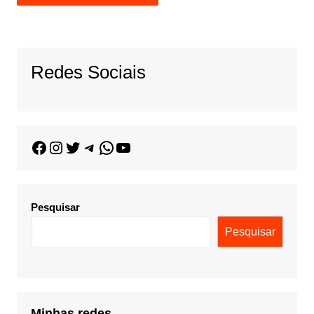
Redes Sociais
Pesquisar
Pesquisar
Minhas redes