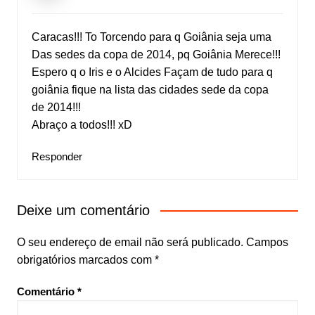
Caracas!!! To Torcendo para q Goiânia seja uma
Das sedes da copa de 2014, pq Goiânia Merece!!!
Espero q o Iris e o Alcides Façam de tudo para q
goiânia fique na lista das cidades sede da copa
de 2014!!!
Abraço a todos!!! xD
Responder
Deixe um comentário
O seu endereço de email não será publicado.
Campos
obrigatórios marcados com
*
Comentário
*