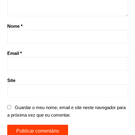
Nome
*
Email
*
Site
Guardar o meu nome, email e site neste navegador para
a próxima vez que eu comentar.