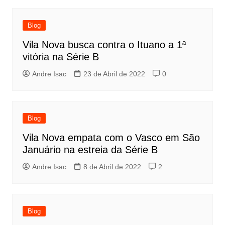
Blog
Vila Nova busca contra o Ituano a 1ª
vitória na Série B
Andre Isac
23 de Abril de 2022
0
Blog
Vila Nova empata com o Vasco em São
Januário na estreia da Série B
Andre Isac
8 de Abril de 2022
2
Blog