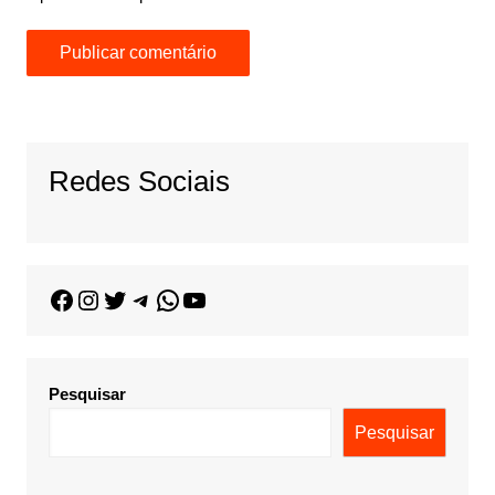
Redes Sociais
Pesquisar
Pesquisar