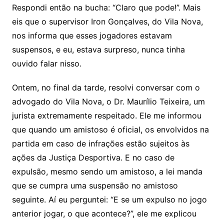
Respondi então na bucha: “Claro que pode!”. Mais
eis que o supervisor Iron Gonçalves, do Vila Nova,
nos informa que esses jogadores estavam
suspensos, e eu, estava surpreso, nunca tinha
ouvido falar nisso.
Ontem, no final da tarde, resolvi conversar com o
advogado do Vila Nova, o Dr. Maurílio Teixeira, um
jurista extremamente respeitado. Ele me informou
que quando um amistoso é oficial, os envolvidos na
partida em caso de infrações estão sujeitos às
ações da Justiça Desportiva. E no caso de
expulsão, mesmo sendo um amistoso, a lei manda
que se cumpra uma suspensão no amistoso
seguinte. Aí eu perguntei: “E se um expulso no jogo
anterior jogar, o que acontece?”, ele me explicou