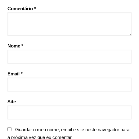
Comentário
*
Nome
*
Email
*
Site
Guardar o meu nome, email e site neste navegador para
a próxima vez que eu comentar.