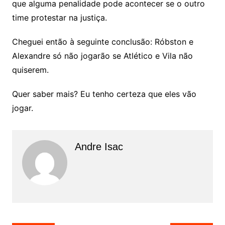
que alguma penalidade pode acontecer se o outro
time protestar na justiça.
Cheguei então à seguinte conclusão: Róbston e
Alexandre só não jogarão se Atlético e Vila não
quiserem.
Quer saber mais? Eu tenho certeza que eles vão
jogar.
Andre Isac