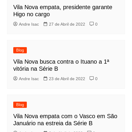
Vila Nova empata, presidente garante
Higo no cargo
Andre Isac
27 de Abril de 2022
0
Blog
Vila Nova busca contra o Ituano a 1ª
vitória na Série B
Andre Isac
23 de Abril de 2022
0
Blog
Vila Nova empata com o Vasco em São
Januário na estreia da Série B