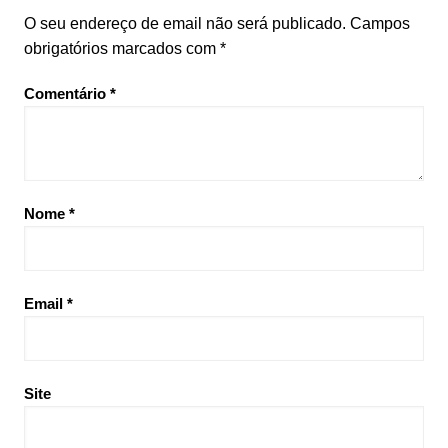
O seu endereço de email não será publicado.
Campos
obrigatórios marcados com
*
Comentário
*
Nome
*
Email
*
Site