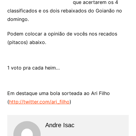
que acertarem os 4
classificados e os dois rebaixados do Goianão no
domingo.
Podem colocar a opinião de vocês nos recados
(pitacos) abaixo.
1 voto pra cada heim…
Em destaque uma bola sorteada ao Ari Filho
(
http://twitter.com/ari_filho
)
Andre Isac