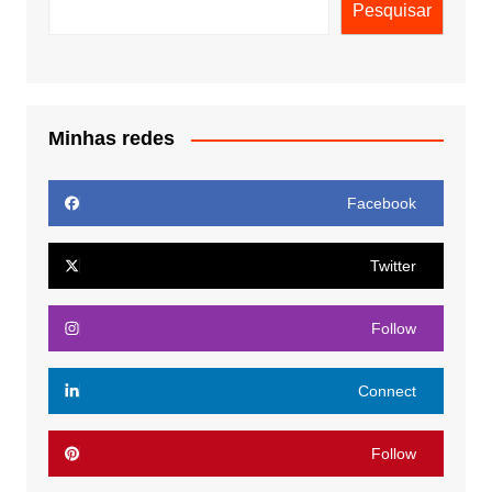
Pesquisar
Minhas redes
Facebook
Twitter
Follow
Connect
Follow