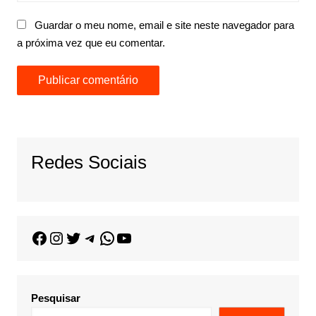
Guardar o meu nome, email e site neste navegador para
a próxima vez que eu comentar.
Redes Sociais
Pesquisar