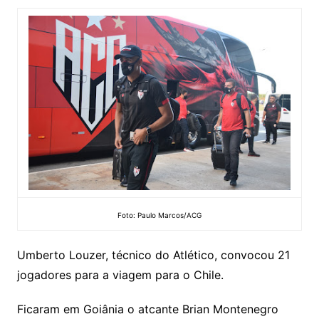
Foto: Paulo Marcos/ACG
Umberto Louzer, técnico do Atlético, convocou 21
jogadores para a viagem para o Chile.
Ficaram em Goiânia o atcante Brian Montenegro