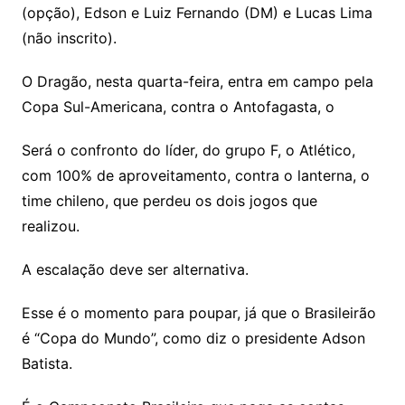
(opção), Edson e Luiz Fernando (DM) e Lucas Lima
(não inscrito).
O Dragão, nesta quarta-feira, entra em campo pela
Copa Sul-Americana, contra o Antofagasta, o
Será o confronto do líder, do grupo F, o Atlético,
com 100% de aproveitamento, contra o lanterna, o
time chileno, que perdeu os dois jogos que
realizou.
A escalação deve ser alternativa.
Esse é o momento para poupar, já que o Brasileirão
é “Copa do Mundo”, como diz o presidente Adson
Batista.