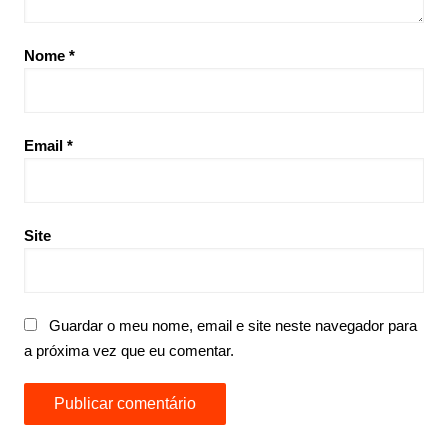
Nome
*
Email
*
Site
Guardar o meu nome, email e site neste navegador para
a próxima vez que eu comentar.