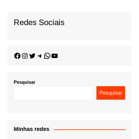
Redes Sociais
Pesquisar
Pesquisar
Minhas redes