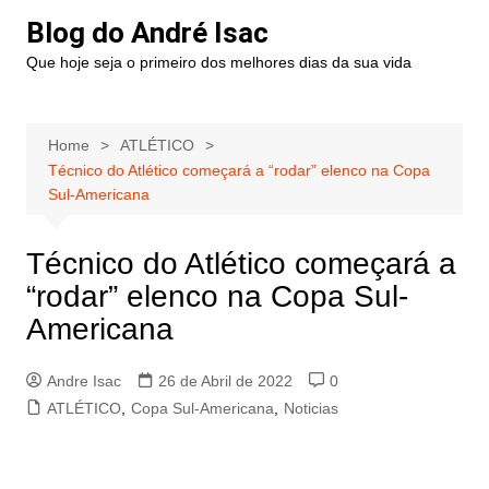
Blog do André Isac
Que hoje seja o primeiro dos melhores dias da sua vida
Home
ATLÉTICO
Técnico do Atlético começará a “rodar” elenco na Copa
Sul-Americana
Técnico do Atlético começará a
“rodar” elenco na Copa Sul-
Americana
Andre Isac
26 de Abril de 2022
0
ATLÉTICO
,
Copa Sul-Americana
,
Noticias