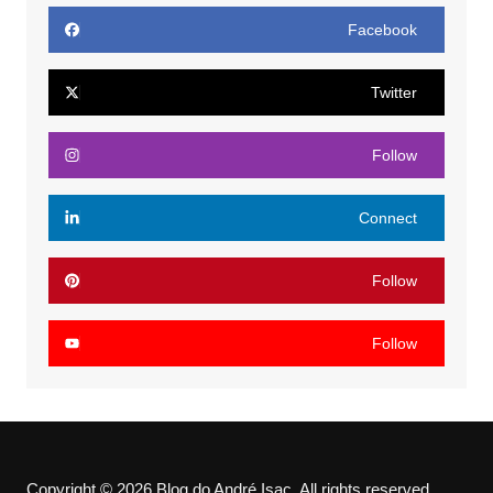
Facebook
Twitter
Follow
Connect
Follow
Follow
Copyright © 2026 Blog do André Isac. All rights reserved.