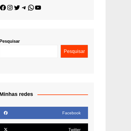
Pesquisar
Pesquisar
Minhas redes
Facebook
Twitter