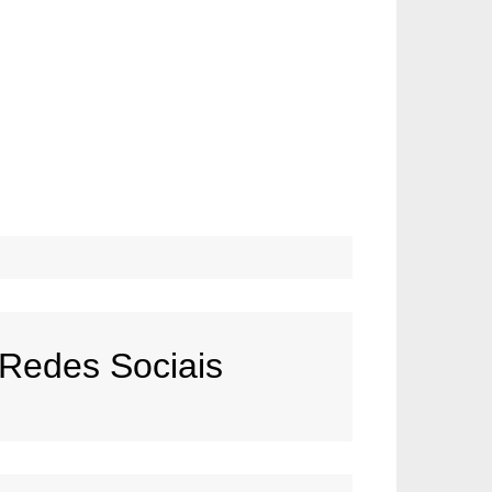
Redes Sociais