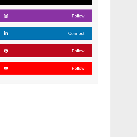
Follow
Connect
Follow
Follow