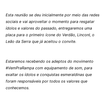
Esta reunião se deu inicialmente por meio das redes
sociais e vai aproveitar o momento para resgatar
ídolos e valores do passado, entregaremos uma
placa para o primeiro ícone do Verdão, Linconl, o
Leão da Serra que já aceitou o convite.
Estaremos recebendo os adeptos do movimento
#VemPraRampa com equipamento de som, para
exaltar os ídolos e conquistas esmeraldinas que
foram responsáveis por todos os valores que
conhecemos.