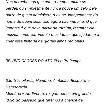
Nós percebemos que com o tempo, muito se
perdeu ou simplesmente nunca houve um zelo pela
parte de quem administra o clube. Independente do
nome de quem seja. Isso agora não importa. O que
importa é que deve partir da torcida, resgatar ela
mesma como patrimônio e os ídolos que ajudaram a
criar essa história de glórias ainda regionais.
REIVINDICAÇÕES DO ATO #VemPraRampa
São três pilares, Memória, Ambição, Respeito e
Democracia.
Memória – No Evento, resgataremos um grande
ídolo do passado que teremos a chance de