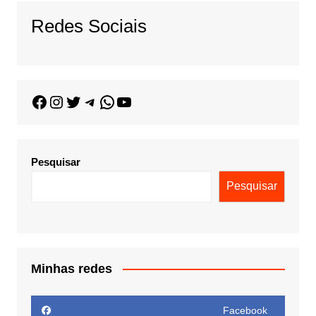
Redes Sociais
Pesquisar
Pesquisar
Minhas redes
Facebook