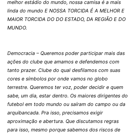
melhor estádio do mundo, nossa camisa é a mais
linda do mundo E NOSSA TORCIDA É A MELHOR E
MAIOR TORCIDA DO DO ESTADO, DA REGIÃO E DO
MUNDO.
Democracia – Queremos poder participar mais das
ações do clube que amamos e defendemos com
tanto prazer. Clube do qual desfilamos com suas
cores e símbolos por onde vamos no globo
terrestre. Queremos ter voz, poder decidir e quem
sabe, um dia, estar dentro. Os maiores dirigentes do
futebol em todo mundo ou saíram do campo ou da
arquibancada. Pra isso, precisamos exigir
aproximação e abertura. Que discutamos regras
para isso, mesmo porque sabemos dos riscos de