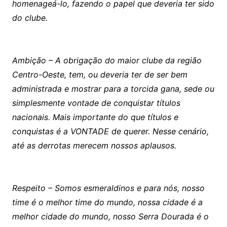
homenageá-lo, fazendo o papel que deveria ter sido
do clube.
Ambição – A obrigação do maior clube da região
Centro-Oeste, tem, ou deveria ter de ser bem
administrada e mostrar para a torcida gana, sede ou
simplesmente vontade de conquistar títulos
nacionais. Mais importante do que títulos e
conquistas é a VONTADE de querer. Nesse cenário,
até as derrotas merecem nossos aplausos.
Respeito – Somos esmeraldinos e para nós, nosso
time é o melhor time do mundo, nossa cidade é a
melhor cidade do mundo, nosso Serra Dourada é o