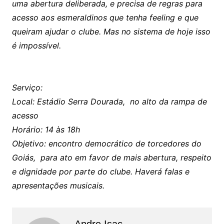
uma abertura deliberada, e precisa de regras para
acesso aos esmeraldinos que tenha feeling e que
queiram ajudar o clube. Mas no sistema de hoje isso
é impossível.
Serviço:
Local: Estádio Serra Dourada, no alto da rampa de
acesso
Horário: 14 às 18h
Objetivo: encontro democrático de torcedores do
Goiás, para ato em favor de mais abertura, respeito
e dignidade por parte do clube. Haverá falas e
apresentações musicais.