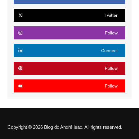
Twitter
Follow
Connect
Follow
Follow
Copyright © 2026 Blog do André Isac. All rights reserved.