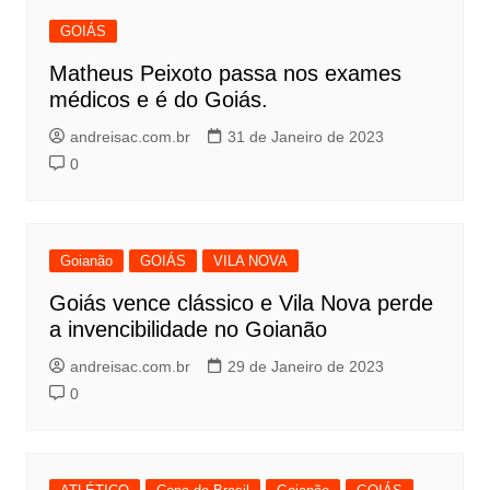
GOIÁS
Matheus Peixoto passa nos exames
médicos e é do Goiás.
andreisac.com.br
31 de Janeiro de 2023
0
Goianão
GOIÁS
VILA NOVA
Goiás vence clássico e Vila Nova perde
a invencibilidade no Goianão
andreisac.com.br
29 de Janeiro de 2023
0