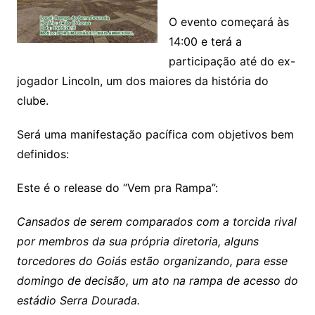
O evento começará às
14:00 e terá a
participação até do ex-
jogador Lincoln, um dos maiores da história do
clube.
Será uma manifestação pacífica com objetivos bem
definidos:
Este é o release do “Vem pra Rampa”:
Cansados de serem comparados com a torcida rival
por membros da sua própria diretoria, alguns
torcedores do Goiás estão organizando, para esse
domingo de decisão, um ato na rampa de acesso do
estádio Serra Dourada.