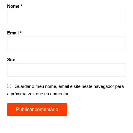
Nome
*
Email
*
Site
Guardar o meu nome, email e site neste navegador para
a próxima vez que eu comentar.