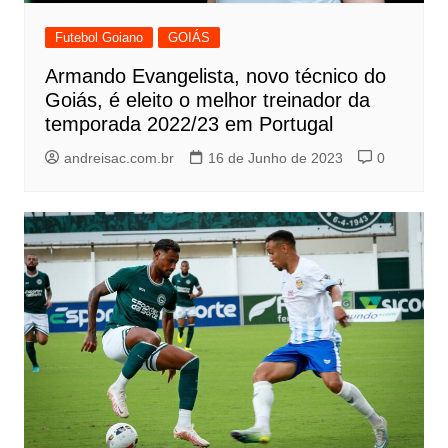
Futebol Goiano
GOIÁS
Armando Evangelista, novo técnico do
Goiás, é eleito o melhor treinador da
temporada 2022/23 em Portugal
andreisac.com.br
16 de Junho de 2023
0