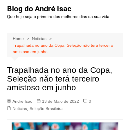
Blog do André Isac
Que hoje seja o primeiro dos melhores dias da sua vida
Home
Noticias
Trapalhada no ano da Copa, Seleção não terá terceiro
amistoso em junho
Trapalhada no ano da Copa,
Seleção não terá terceiro
amistoso em junho
Andre Isac
13 de Maio de 2022
0
Noticias
,
Seleção Brasileira