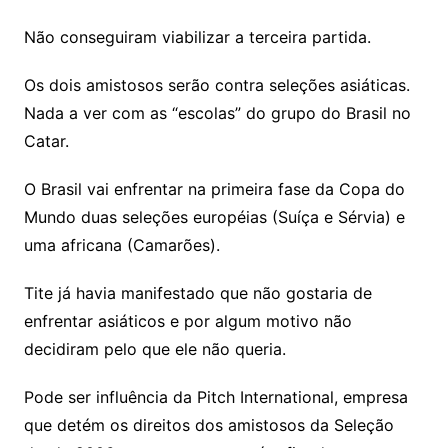
Não conseguiram viabilizar a terceira partida.
Os dois amistosos serão contra seleções asiáticas.
Nada a ver com as “escolas” do grupo do Brasil no
Catar.
O Brasil vai enfrentar na primeira fase da Copa do
Mundo duas seleções européias (Suíça e Sérvia) e
uma africana (Camarões).
Tite já havia manifestado que não gostaria de
enfrentar asiáticos e por algum motivo não
decidiram pelo que ele não queria.
Pode ser influência da Pitch International, empresa
que detém os direitos dos amistosos da Seleção