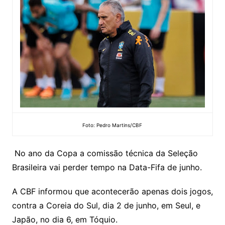
Foto: Pedro Martins/CBF
No ano da Copa a comissão técnica da Seleção
Brasileira vai perder tempo na Data-Fifa de junho.
A CBF informou que acontecerão apenas dois jogos,
contra a Coreia do Sul, dia 2 de junho, em Seul, e
Japão, no dia 6, em Tóquio.