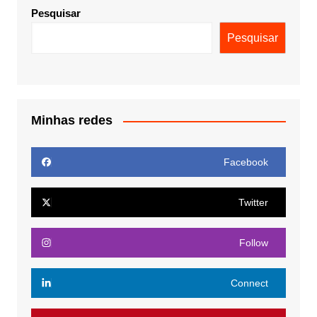
Pesquisar
Pesquisar
Minhas redes
Facebook
Twitter
Follow
Connect