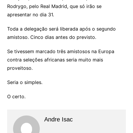
Rodrygo, pelo Real Madrid, que só irão se
apresentar no dia 31.
Toda a delegação será liberada após o segundo
amistoso. Cinco dias antes do previsto.
Se tivessem marcado três amistosos na Europa
contra seleções africanas seria muito mais
proveitoso.
Seria o simples.
O certo.
Andre Isac