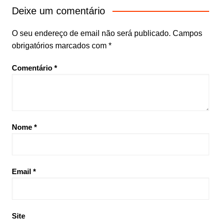
Deixe um comentário
O seu endereço de email não será publicado.
Campos
obrigatórios marcados com
*
Comentário
*
Nome
*
Email
*
Site