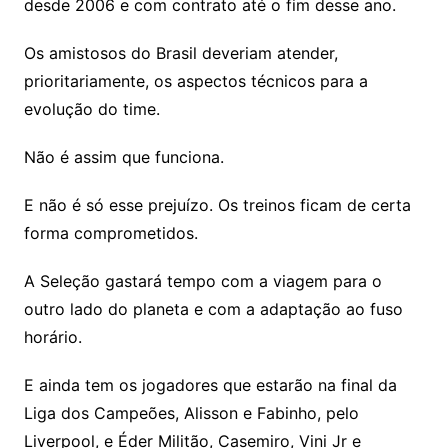
desde 2006 e com contrato até o fim desse ano.
Os amistosos do Brasil deveriam atender,
prioritariamente, os aspectos técnicos para a
evolução do time.
Não é assim que funciona.
E não é só esse prejuízo. Os treinos ficam de certa
forma comprometidos.
A Seleção gastará tempo com a viagem para o
outro lado do planeta e com a adaptação ao fuso
horário.
E ainda tem os jogadores que estarão na final da
Liga dos Campeões, Alisson e Fabinho, pelo
Liverpool, e Éder Militão, Casemiro, Vini Jr e