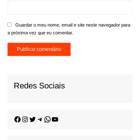
Guardar o meu nome, email e site neste navegador para
a próxima vez que eu comentar.
Redes Sociais