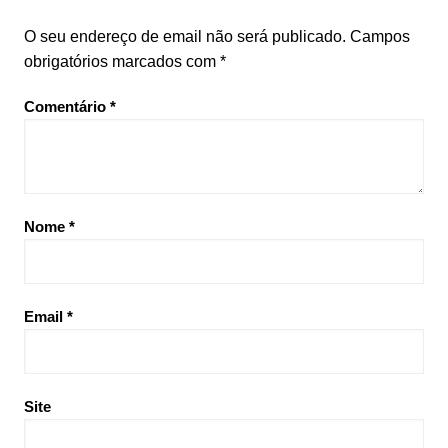
O seu endereço de email não será publicado.
Campos
obrigatórios marcados com
*
Comentário
*
Nome
*
Email
*
Site