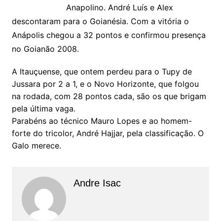
Anapolino. André Luís e Alex
descontaram para o Goianésia. Com a vitória o
Anápolis chegou a 32 pontos e confirmou presença
no Goianão 2008.
A Itauçuense, que ontem perdeu para o Tupy de
Jussara por 2 a 1, e o Novo Horizonte, que folgou
na rodada, com 28 pontos cada, são os que brigam
pela última vaga.
Parabéns ao técnico Mauro Lopes e ao homem-
forte do tricolor, André Hajjar, pela classificação. O
Galo merece.
Andre Isac