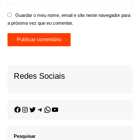
Guardar o meu nome, email e site neste navegador para
a próxima vez que eu comentar.
Redes Sociais
Pesquisar