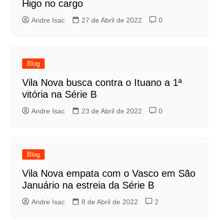
Higo no cargo
Andre Isac
27 de Abril de 2022
0
Blog
Vila Nova busca contra o Ituano a 1ª
vitória na Série B
Andre Isac
23 de Abril de 2022
0
Blog
Vila Nova empata com o Vasco em São
Januário na estreia da Série B
Andre Isac
8 de Abril de 2022
2