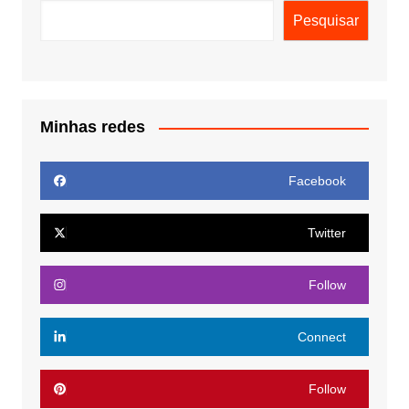
Pesquisar
Minhas redes
Facebook
Twitter
Follow
Connect
Follow