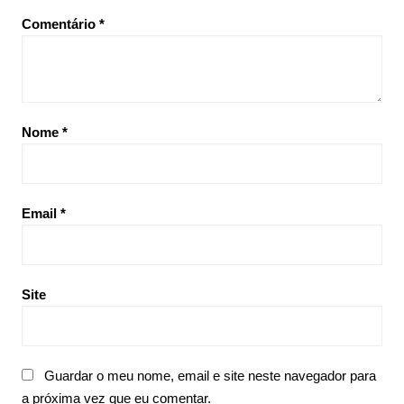
Comentário
*
Nome
*
Email
*
Site
Guardar o meu nome, email e site neste navegador para
a próxima vez que eu comentar.