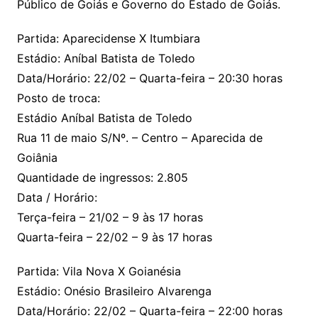
Público de Goiás e Governo do Estado de Goiás.
Partida: Aparecidense X Itumbiara
Estádio: Aníbal Batista de Toledo
Data/Horário: 22/02 – Quarta-feira – 20:30 horas
Posto de troca:
Estádio Aníbal Batista de Toledo
Rua 11 de maio S/Nº. – Centro – Aparecida de
Goiânia
Quantidade de ingressos: 2.805
Data / Horário:
Terça-feira – 21/02 – 9 às 17 horas
Quarta-feira – 22/02 – 9 às 17 horas
Partida: Vila Nova X Goianésia
Estádio: Onésio Brasileiro Alvarenga
Data/Horário: 22/02 – Quarta-feira – 22:00 horas