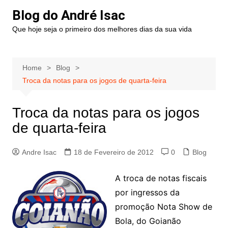
Blog do André Isac
Que hoje seja o primeiro dos melhores dias da sua vida
Home
Blog
Troca da notas para os jogos de quarta-feira
Troca da notas para os jogos
de quarta-feira
Andre Isac
18 de Fevereiro de 2012
0
Blog
A troca de notas fiscais
por ingressos da
promoção Nota Show de
Bola, do Goianão