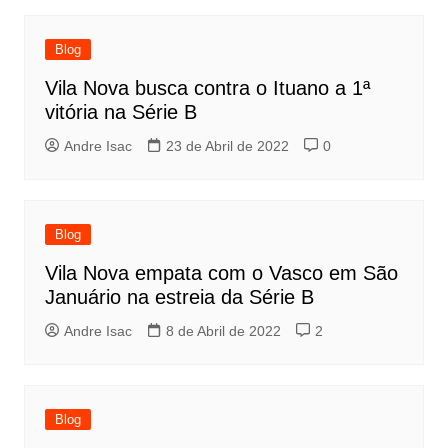
Blog
Vila Nova busca contra o Ituano a 1ª
vitória na Série B
Andre Isac
23 de Abril de 2022
0
Blog
Vila Nova empata com o Vasco em São
Januário na estreia da Série B
Andre Isac
8 de Abril de 2022
2
Blog