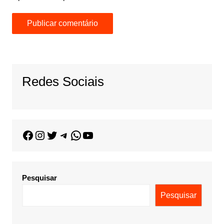
Redes Sociais
Pesquisar
Pesquisar