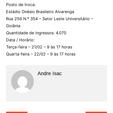
Posto de troca:
Estádio Onésio Brasileiro Alvarenga
Rua 256 N.º 354 – Setor Leste Universitário –
Goiânia
Quantidade de ingressos: 4.070
Data / Horário:
Terça-feira – 21/02 – 9 às 17 horas
Quarta-feira – 22/02 – 9 às 17 horas
Andre Isac