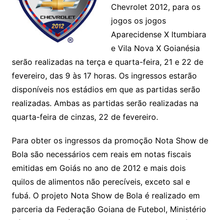
Chevrolet 2012, para os
jogos os jogos
Aparecidense X Itumbiara
e Vila Nova X Goianésia
serão realizadas na terça e quarta-feira, 21 e 22 de
fevereiro, das 9 às 17 horas. Os ingressos estarão
disponíveis nos estádios em que as partidas serão
realizadas. Ambas as partidas serão realizadas na
quarta-feira de cinzas, 22 de fevereiro.
Para obter os ingressos da promoção Nota Show de
Bola são necessários cem reais em notas fiscais
emitidas em Goiás no ano de 2012 e mais dois
quilos de alimentos não perecíveis, exceto sal e
fubá. O projeto Nota Show de Bola é realizado em
parceria da Federação Goiana de Futebol, Ministério