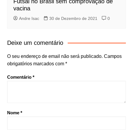
Futsal no Brasil sem comprovação de
vacina
Andre Isac
30 de Dezembro de 2021
0
Deixe um comentário
O seu endereço de email não será publicado.
Campos
obrigatórios marcados com
*
Comentário
*
Nome
*