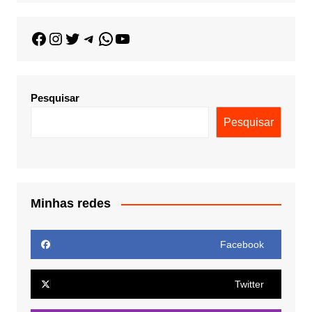
Pesquisar
Pesquisar
Minhas redes
Facebook
Twitter