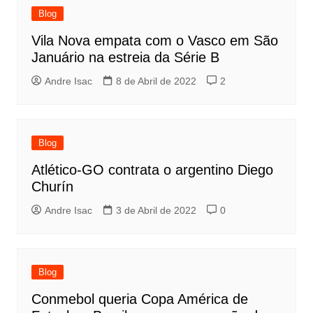
Blog
Vila Nova empata com o Vasco em São
Januário na estreia da Série B
Andre Isac
8 de Abril de 2022
2
Blog
Atlético-GO contrata o argentino Diego
Churín
Andre Isac
3 de Abril de 2022
0
Blog
Conmebol queria Copa América de