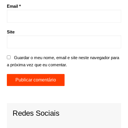
Email
*
Site
Guardar o meu nome, email e site neste navegador para
a próxima vez que eu comentar.
Redes Sociais