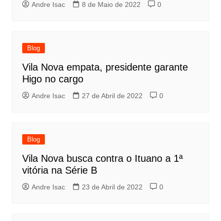
Andre Isac
8 de Maio de 2022
0
Blog
Vila Nova empata, presidente garante
Higo no cargo
Andre Isac
27 de Abril de 2022
0
Blog
Vila Nova busca contra o Ituano a 1ª
vitória na Série B
Andre Isac
23 de Abril de 2022
0