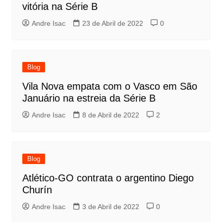
vitória na Série B
Andre Isac
23 de Abril de 2022
0
Blog
Vila Nova empata com o Vasco em São
Januário na estreia da Série B
Andre Isac
8 de Abril de 2022
2
Blog
Atlético-GO contrata o argentino Diego
Churín
Andre Isac
3 de Abril de 2022
0