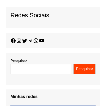
Redes Sociais
Pesquisar
Pesquisar
Minhas redes