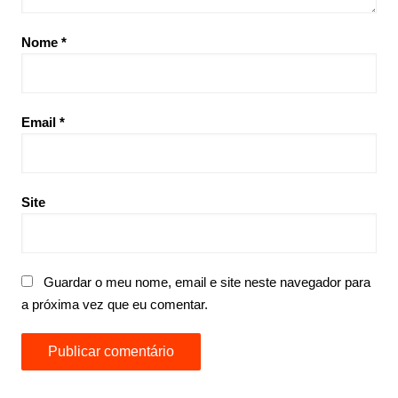
Nome
*
Email
*
Site
Guardar o meu nome, email e site neste navegador para
a próxima vez que eu comentar.