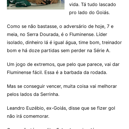
vida. Tá tudo lascado
pro lado do Goiás.
Como se não bastasse, o adversário de hoje, 7 e
meia, no Serra Dourada, é o Fluminense. Líder
isolado, dinheiro lá é igual água, time bom, treinador
bom e há doze partidas sem perder na Série A.
Um jogo de extremos, que pelo que parece, vai dar
Fluminense fácil. Essa é a barbada da rodada.
Mas se conseguir vencer, muita coisa vai melhorar
pelos lados da Serrinha.
Leandro Euzébio, ex-Goiás, disse que se fizer gol
não irá comemorar.