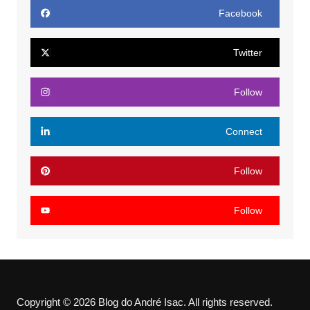
Facebook
Twitter
Follow
Connect
Follow
Follow
Copyright © 2026 Blog do André Isac. All rights reserved.