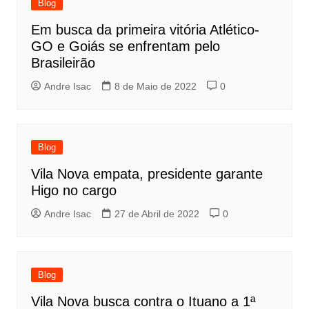
Blog
Em busca da primeira vitória Atlético-
GO e Goiás se enfrentam pelo
Brasileirão
Andre Isac
8 de Maio de 2022
0
Blog
Vila Nova empata, presidente garante
Higo no cargo
Andre Isac
27 de Abril de 2022
0
Blog
Vila Nova busca contra o Ituano a 1ª