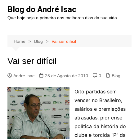
Blog do André Isac
Que hoje seja o primeiro dos melhores dias da sua vida
Home
Blog
Vai ser difícil
Vai ser difícil
Andre Isac
25 de Agosto de 2010
0
Blog
Oito partidas sem
vencer no Brasileiro,
salários e premiações
atrasadas, pior crise
política da história do
clube e torcida “P” da