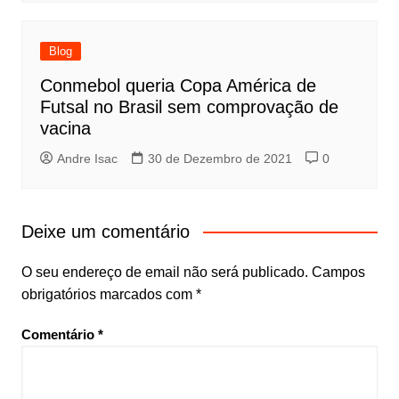
Blog
Conmebol queria Copa América de
Futsal no Brasil sem comprovação de
vacina
Andre Isac
30 de Dezembro de 2021
0
Deixe um comentário
O seu endereço de email não será publicado.
Campos
obrigatórios marcados com
*
Comentário
*