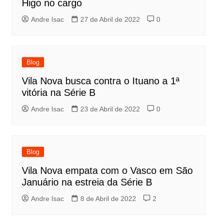
Higo no cargo
Andre Isac
27 de Abril de 2022
0
Blog
Vila Nova busca contra o Ituano a 1ª
vitória na Série B
Andre Isac
23 de Abril de 2022
0
Blog
Vila Nova empata com o Vasco em São
Januário na estreia da Série B
Andre Isac
8 de Abril de 2022
2