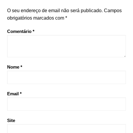
O seu endereço de email não será publicado.
Campos
obrigatórios marcados com
*
Comentário
*
Nome
*
Email
*
Site