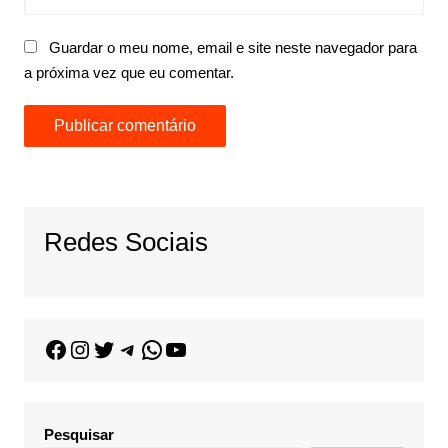
Guardar o meu nome, email e site neste navegador para
a próxima vez que eu comentar.
Redes Sociais
Pesquisar