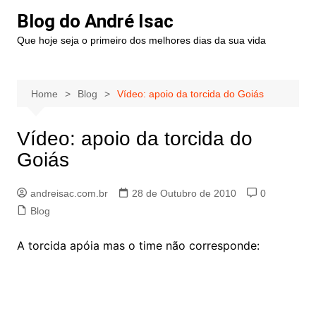
Blog do André Isac
Que hoje seja o primeiro dos melhores dias da sua vida
Home
Blog
Vídeo: apoio da torcida do Goiás
Vídeo: apoio da torcida do
Goiás
andreisac.com.br
28 de Outubro de 2010
0
Blog
A torcida apóia mas o time não corresponde: