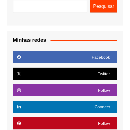
Pesquisar
Minhas redes
Facebook
Twitter
Follow
Connect
Follow