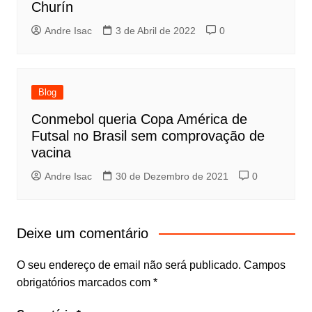
Churín
Andre Isac
3 de Abril de 2022
0
Blog
Conmebol queria Copa América de
Futsal no Brasil sem comprovação de
vacina
Andre Isac
30 de Dezembro de 2021
0
Deixe um comentário
O seu endereço de email não será publicado.
Campos
obrigatórios marcados com
*