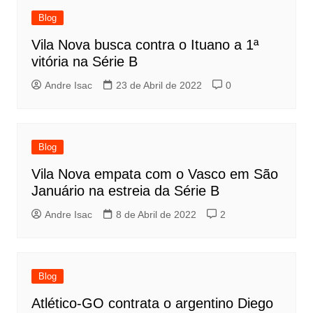
Blog
Vila Nova busca contra o Ituano a 1ª
vitória na Série B
Andre Isac
23 de Abril de 2022
0
Blog
Vila Nova empata com o Vasco em São
Januário na estreia da Série B
Andre Isac
8 de Abril de 2022
2
Blog
Atlético-GO contrata o argentino Diego