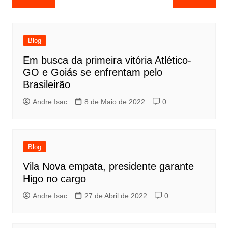
Blog
Em busca da primeira vitória Atlético-
GO e Goiás se enfrentam pelo
Brasileirão
Andre Isac
8 de Maio de 2022
0
Blog
Vila Nova empata, presidente garante
Higo no cargo
Andre Isac
27 de Abril de 2022
0