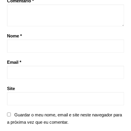
Comentário
*
Nome
*
Email
*
Site
Guardar o meu nome, email e site neste navegador para
a próxima vez que eu comentar.