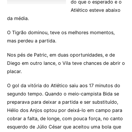
do que o esperado e o
Atlético esteve abaixo
da média.
O Tigrão dominou, teve os melhores momentos,
mas perdeu a partida.
Nos pés de Patric, em duas oportunidades, e de
Diego em outro lance, o Vila teve chances de abrir o
placar.
O gol da vitória do Atlético saiu aos 17 minutos do
segundo tempo. Quando o meio-campista Bida se
preparava para deixar a partida e ser substituído,
Hélio dos Anjos optou por deixá-lo em campo para
cobrar a falta, de longe, com pouca força, no canto
esquerdo de Júlio César que aceitou uma bola que