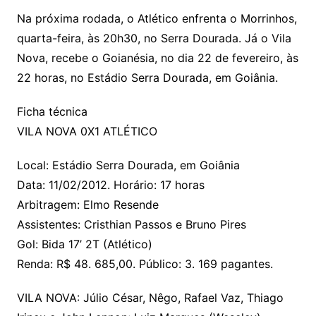
Na próxima rodada, o Atlético enfrenta o Morrinhos,
quarta-feira, às 20h30, no Serra Dourada. Já o Vila
Nova, recebe o Goianésia, no dia 22 de fevereiro, às
22 horas, no Estádio Serra Dourada, em Goiânia.
Ficha técnica
VILA NOVA 0X1 ATLÉTICO
Local: Estádio Serra Dourada, em Goiânia
Data: 11/02/2012. Horário: 17 horas
Arbitragem: Elmo Resende
Assistentes: Cristhian Passos e Bruno Pires
Gol: Bida 17’ 2T (Atlético)
Renda: R$ 48. 685,00. Público: 3. 169 pagantes.
VILA NOVA: Júlio César, Nêgo, Rafael Vaz, Thiago