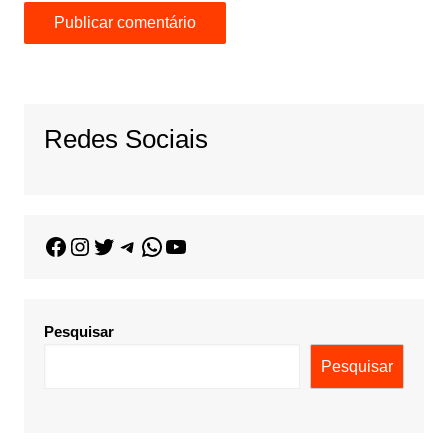
Redes Sociais
Pesquisar
Pesquisar