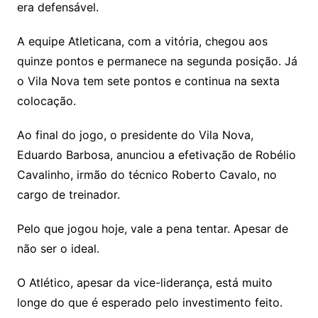
era defensável.
A equipe Atleticana, com a vitória, chegou aos
quinze pontos e permanece na segunda posição. Já
o Vila Nova tem sete pontos e continua na sexta
colocação.
Ao final do jogo, o presidente do Vila Nova,
Eduardo Barbosa, anunciou a efetivação de Robélio
Cavalinho, irmão do técnico Roberto Cavalo, no
cargo de treinador.
Pelo que jogou hoje, vale a pena tentar. Apesar de
não ser o ideal.
O Atlético, apesar da vice-liderança, está muito
longe do que é esperado pelo investimento feito.