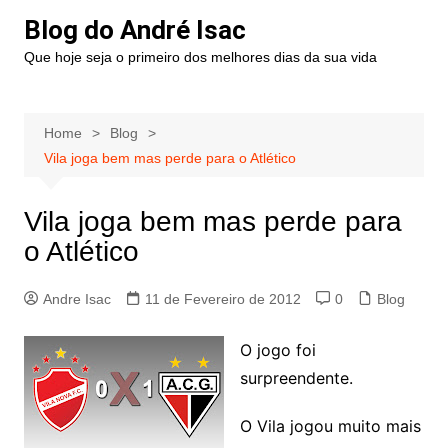
Blog do André Isac
Que hoje seja o primeiro dos melhores dias da sua vida
Home
Blog
Vila joga bem mas perde para o Atlético
Vila joga bem mas perde para
o Atlético
Andre Isac
11 de Fevereiro de 2012
0
Blog
O jogo foi
surpreendente.
O Vila jogou muito mais