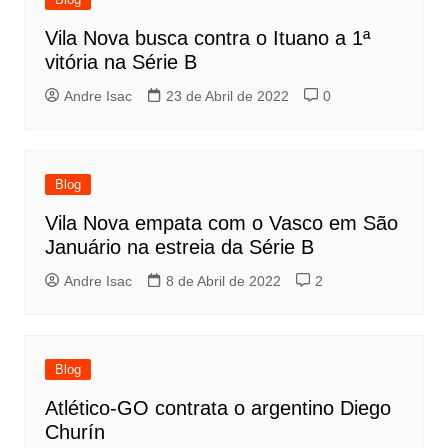
Vila Nova busca contra o Ituano a 1ª
vitória na Série B
Andre Isac
23 de Abril de 2022
0
Blog
Vila Nova empata com o Vasco em São
Januário na estreia da Série B
Andre Isac
8 de Abril de 2022
2
Blog
Atlético-GO contrata o argentino Diego
Churín