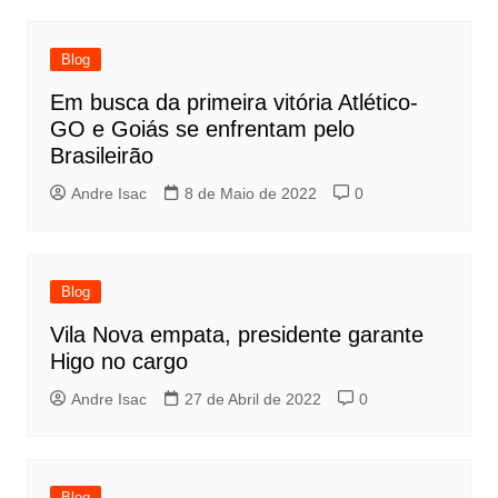
Blog
Em busca da primeira vitória Atlético-
GO e Goiás se enfrentam pelo
Brasileirão
Andre Isac
8 de Maio de 2022
0
Blog
Vila Nova empata, presidente garante
Higo no cargo
Andre Isac
27 de Abril de 2022
0
Blog