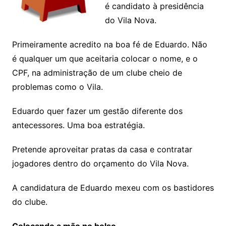
é candidato à presidência
do Vila Nova.
Primeiramente acredito na boa fé de Eduardo. Não
é qualquer um que aceitaria colocar o nome, e o
CPF, na administração de um clube cheio de
problemas como o Vila.
Eduardo quer fazer um gestão diferente dos
antecessores. Uma boa estratégia.
Pretende aproveitar pratas da casa e contratar
jogadores dentro do orçamento do Vila Nova.
A candidatura de Eduardo mexeu com os bastidores
do clube.