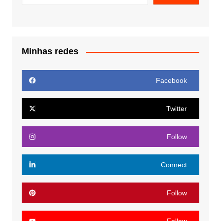
Minhas redes
Facebook
Twitter
Follow
Connect
Follow