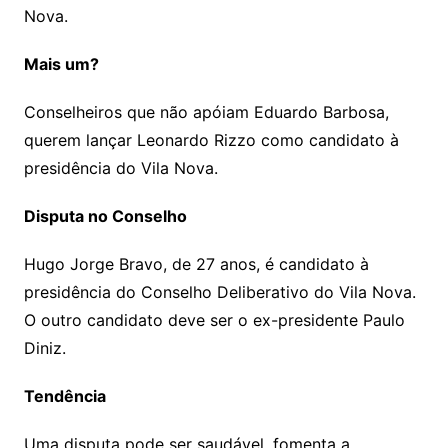
Nova.
Mais um?
Conselheiros que não apóiam Eduardo Barbosa,
querem lançar Leonardo Rizzo como candidato à
presidência do Vila Nova.
Disputa no Conselho
Hugo Jorge Bravo, de 27 anos, é candidato à
presidência do Conselho Deliberativo do Vila Nova.
O outro candidato deve ser o ex-presidente Paulo
Diniz.
Tendência
Uma disputa pode ser saudável, fomenta a