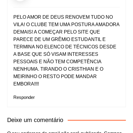
PELO AMOR DE DEUS RENOVEM TUDO NO
VILA! O CLUBE TEM UMA POSTURA AMADORA
DEMAIS! A COMEÇAR PELO SITE QUE
PARECE DE UM GRÊMIO ESTUDANTIL E
TERMINA NO ELENCO DE TÉCNICOS DESDE
A BASE QUE SÓ VISAM INTERESSES
PESSOAIS E NÃO TEM COMPETÊNCIA
NENHUMA. TIRANDO O CRISTHIAN E O
MEIRINHO O RESTO PODE MANDAR
EMBORA!!!!
Responder
Deixe um comentário