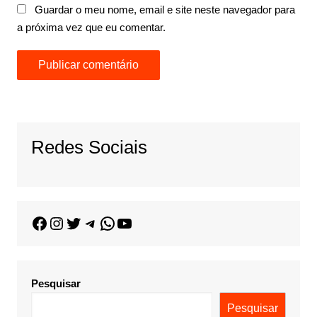
Guardar o meu nome, email e site neste navegador para
a próxima vez que eu comentar.
Redes Sociais
Pesquisar
Pesquisar