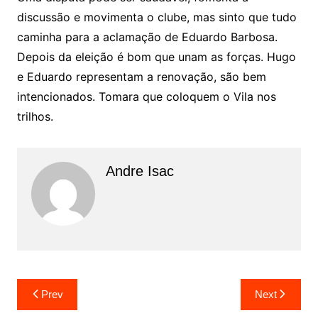
discussão e movimenta o clube, mas sinto que tudo
caminha para a aclamação de Eduardo Barbosa.
Depois da eleição é bom que unam as forças. Hugo
e Eduardo representam a renovação, são bem
intencionados. Tomara que coloquem o Vila nos
trilhos.
Andre Isac
Prev
Next