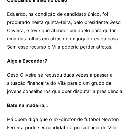
Colocando a mão no bolso
Eduardo, na condição de candidato único, foi
procurado nesta quinta-feira, pelo presidente Geso
Oliveira, e teve que atender um apelo para quitar
uma das folhas em atraso com jogadores da casa.
Sem esse recurso o Vila poderia perder atletas.
Algo a Esconder?
Geso Oliveira se recusou duas vezes a passar a
situação financeira do Vila para o um grupo de
jovens conselheiros que quer disputar a presidência.
Bate na madeira…
Há quem diga que o ex-diretor de futebol Newton
Ferreira pode ser candidato à presidência do Vila