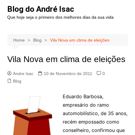
Blog do André Isac
Que hoje seja o primeiro dos melhores dias da sua vida
Home
Blog
Vila Nova em clima de eleições
Vila Nova em clima de eleições
Andre Isac
10 de Novembro de 2011
0
Blog
Eduardo Barbosa,
empresário do ramo
automobilístico, de 35 anos,
recém empossado como
conselheiro, confirmou que