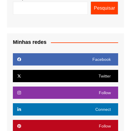
Pesquisar
Minhas redes
Facebook
Twitter
Follow
Connect
Follow