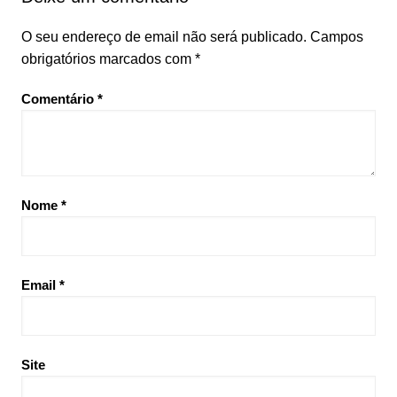
O seu endereço de email não será publicado.
Campos
obrigatórios marcados com
*
Comentário
*
Nome
*
Email
*
Site