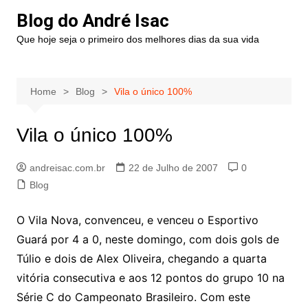
Blog do André Isac
Que hoje seja o primeiro dos melhores dias da sua vida
Home
Blog
Vila o único 100%
Vila o único 100%
andreisac.com.br
22 de Julho de 2007
0
Blog
O Vila Nova, convenceu, e venceu o Esportivo
Guará por 4 a 0, neste domingo, com dois gols de
Túlio e dois de Alex Oliveira, chegando a quarta
vitória consecutiva e aos 12 pontos do grupo 10 na
Série C do Campeonato Brasileiro. Com este