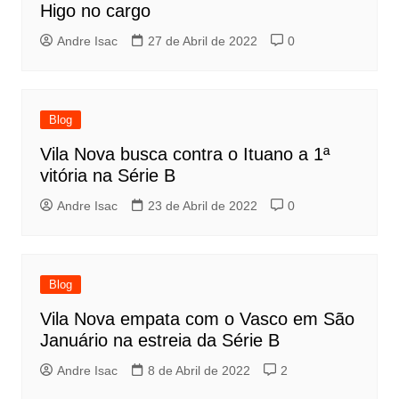
Higo no cargo
Andre Isac
27 de Abril de 2022
0
Blog
Vila Nova busca contra o Ituano a 1ª
vitória na Série B
Andre Isac
23 de Abril de 2022
0
Blog
Vila Nova empata com o Vasco em São
Januário na estreia da Série B
Andre Isac
8 de Abril de 2022
2