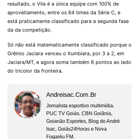
resultado, o Vila é a única equipe com 100% de
aproveitamento, entre os 64 times da Série C, e
está praticamente classificado para a segunda fase
da da competição.
Só não está matematicamente classificado porque o
Grêmio Jaciara venceu o Itumbiara, por 3 a 2, em
Jaciara/MT, e agora soma também 6 pontos ao lado
do tricolor da fronteira.
Andreisac.com.br
Jornalista esportivo multimídia.
PUC TV Goiás, CBN Goiânia,
Goianão Esportes, Blog do André
Isac, Goiás24Horas e Nova
Fogaréu FM.