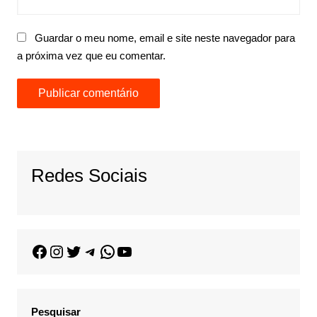
Guardar o meu nome, email e site neste navegador para
a próxima vez que eu comentar.
Redes Sociais
Pesquisar