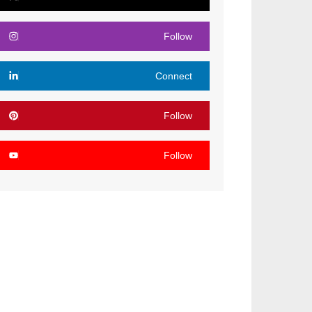
Follow
Connect
Follow
Follow