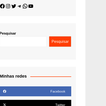
Pesquisar
Pesquisar
Minhas redes
Facebook
Twitter