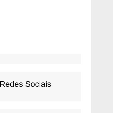
Redes Sociais