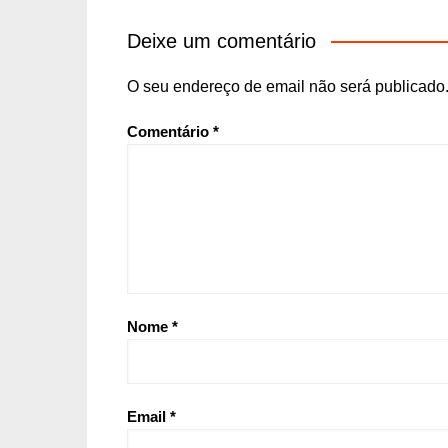
Deixe um comentário
O seu endereço de email não será publicado
Comentário
*
Nome
*
Email
*