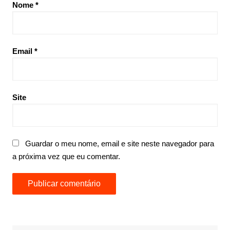
Nome
*
Email
*
Site
Guardar o meu nome, email e site neste navegador para
a próxima vez que eu comentar.