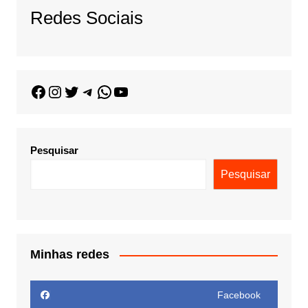
Redes Sociais
Pesquisar
Pesquisar
Minhas redes
Facebook