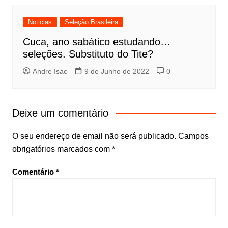
Noticias
Seleção Brasileira
Cuca, ano sabático estudando…
seleções. Substituto do Tite?
Andre Isac
9 de Junho de 2022
0
Deixe um comentário
O seu endereço de email não será publicado.
Campos
obrigatórios marcados com
*
Comentário
*