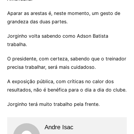
Aparar as arestas é, neste momento, um gesto de
grandeza das duas partes.
Jorginho volta sabendo como Adson Batista
trabalha.
O presidente, com certeza, sabendo que o treinador
precisa trabalhar, será mais cuidadoso.
A exposição pública, com críticas no calor dos
resultados, não é benéfica para o dia a dia do clube.
Jorginho terá muito trabalho pela frente.
Andre Isac