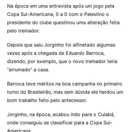
Na época em uma entrevista após um jogo pela
Copa Sul-Americana, 0 a 0 com o Palestino o
presidente do clube questinou uma alteração feita
pelo treinador.
Depois que saiu Jorginho foi alfinetado algumas
vezes após a chegada de Eduardo Barroca,
dizendo, por exemplo, que o novo treinador teria
“arrumado” a casa.
Barroca teve méritos na boa campanha no primeiro
turno do Brasileirão, mas sem dúvida ele herdou um
bom trabalho feito pelo antecessor.
Jorginho, na época, acabou indo para o Cuiabá,
onde conseguiu se classificar para a Copa Sul-
Americana.