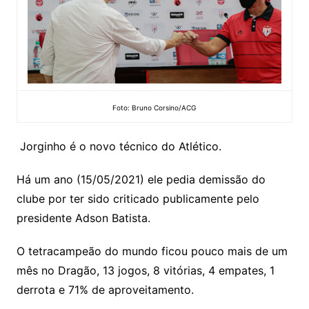
Foto: Bruno Corsino/ACG
Jorginho é o novo técnico do Atlético.
Há um ano (15/05/2021) ele pedia demissão do
clube por ter sido criticado publicamente pelo
presidente Adson Batista.
O tetracampeão do mundo ficou pouco mais de um
mês no Dragão, 13 jogos, 8 vitórias, 4 empates, 1
derrota e 71% de aproveitamento.