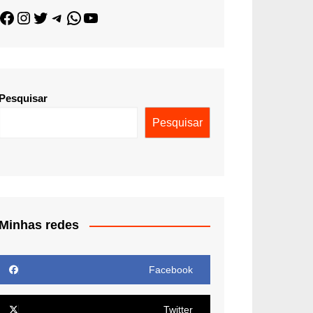
Pesquisar
Pesquisar
Minhas redes
Facebook
Twitter