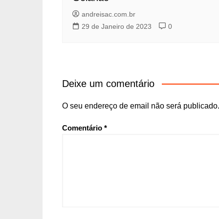
andreisac.com.br
29 de Janeiro de 2023
0
Deixe um comentário
O seu endereço de email não será publicado
Comentário
*