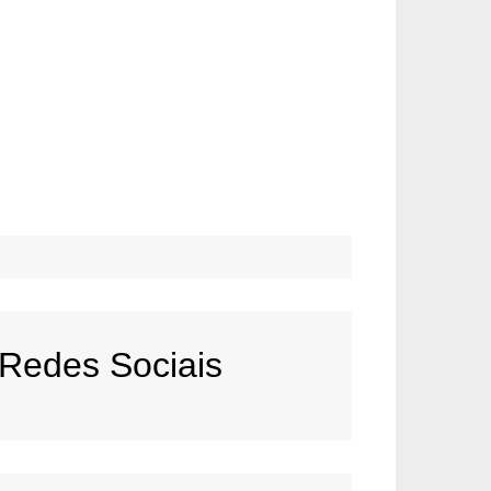
Redes Sociais