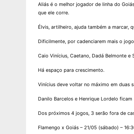
Aliás é o melhor jogador de linha do Goiá
que ele corre.
Élvis, artilheiro, ajuda também a marcar, 
Dificilmente, por cadenciarem mais o jog
Caio Vinícius, Caetano, Dadá Belmonte e 
Há espaço para crescimento.
Vinícius deve voltar no máximo em duas 
Danilo Barcelos e Henrique Lordelo ficam
Dos próximos 4 jogos, 3 serão fora de ca
Flamengo x Goiás – 21/05 (sábado) – 16: