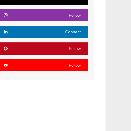
Follow
Connect
Follow
Follow