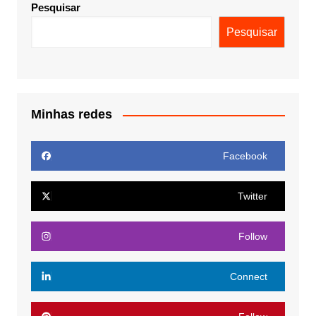
Pesquisar
Pesquisar
Minhas redes
Facebook
Twitter
Follow
Connect