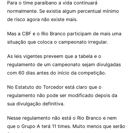
Para o time paraibano a vida continuará
normalmente. Se existia algum percentual mínimo
de risco agora não existe mais.
Mas a CBF e o Rio Branco participam de mais uma
situação que coloca o campeonato irregular.
As leis vigentes preveem que a tabela e o
regulamento de um campeonato sejam divulgadas
com 60 dias antes do início da competição.
No Estatuto do Torcedor está claro que o
regulamento não pode ser modificado depois da
sua divulgação definitiva.
Nesse regulamento não está o Rio Branco e nem
que o Grupo A terá 11 times. Muito menos que serão