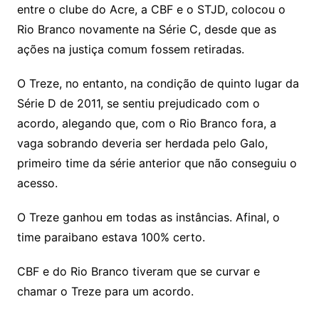
entre o clube do Acre, a CBF e o STJD, colocou o
Rio Branco novamente na Série C, desde que as
ações na justiça comum fossem retiradas.
O Treze, no entanto, na condição de quinto lugar da
Série D de 2011, se sentiu prejudicado com o
acordo, alegando que, com o Rio Branco fora, a
vaga sobrando deveria ser herdada pelo Galo,
primeiro time da série anterior que não conseguiu o
acesso.
O Treze ganhou em todas as instâncias. Afinal, o
time paraibano estava 100% certo.
CBF e do Rio Branco tiveram que se curvar e
chamar o Treze para um acordo.