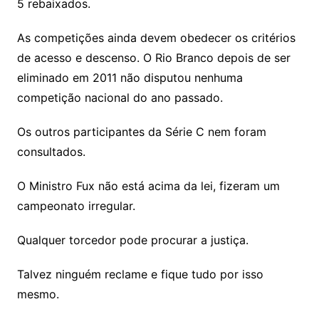
5 rebaixados.
As competições ainda devem obedecer os critérios
de acesso e descenso. O Rio Branco depois de ser
eliminado em 2011 não disputou nenhuma
competição nacional do ano passado.
Os outros participantes da Série C nem foram
consultados.
O Ministro Fux não está acima da lei, fizeram um
campeonato irregular.
Qualquer torcedor pode procurar a justiça.
Talvez ninguém reclame e fique tudo por isso
mesmo.