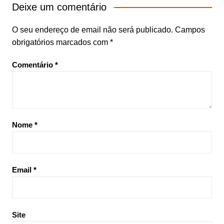
Deixe um comentário
O seu endereço de email não será publicado.
Campos
obrigatórios marcados com
*
Comentário
*
Nome
*
Email
*
Site