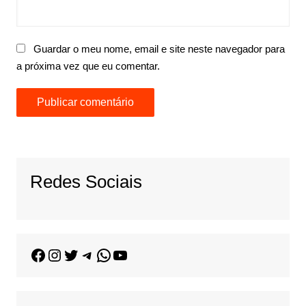
Guardar o meu nome, email e site neste navegador para
a próxima vez que eu comentar.
Redes Sociais