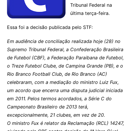
Tribunal Federal na
última terça-feira.
Essa foi a decisão publicada pelo STF:
Em audiência de conciliação realizada hoje (28) no
Supremo Tribunal Federal, a Confederação Brasileira
de Futebol (CBF), a Federação Paraibana de Futebol,
o Treze Futebol Clube, de Campina Grande (PB), e o
Rio Branco Football Club, de Rio Branco (AC)
celebraram, com a mediação do ministro Luiz Fux,
um acordo que encerra uma disputa judicial iniciada
em 2011. Pelos termos acordados, a Série C do
Campeonato Brasileiro de 2013 terá,
excepcionalmente, 21 clubes, em vez de 20.
O ministro Fux é relator da Reclamação (RCL) 14247,