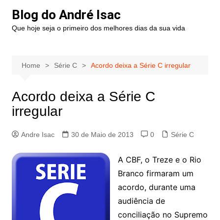
Blog do André Isac
Que hoje seja o primeiro dos melhores dias da sua vida
Home
Série C
Acordo deixa a Série C irregular
Acordo deixa a Série C
irregular
Andre Isac
30 de Maio de 2013
0
Série C
A CBF, o Treze e o Rio
Branco firmaram um
acordo, durante uma
audiência de
conciliação no Supremo