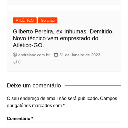
ATLÉTICO
Goianão
Gilberto Pereira, ex-Inhumas. Demitido.
Novo técnico vem emprestado do
Atlético-GO.
andreisac.com.br
31 de Janeiro de 2023
0
Deixe um comentário
O seu endereço de email não será publicado.
Campos
obrigatórios marcados com
*
Comentário
*