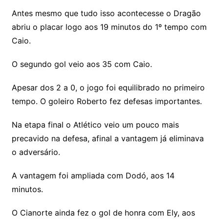
Antes mesmo que tudo isso acontecesse o Dragão
abriu o placar logo aos 19 minutos do 1º tempo com
Caio.
O segundo gol veio aos 35 com Caio.
Apesar dos 2 a 0, o jogo foi equilibrado no primeiro
tempo. O goleiro Roberto fez defesas importantes.
Na etapa final o Atlético veio um pouco mais
precavido na defesa, afinal a vantagem já eliminava
o adversário.
A vantagem foi ampliada com Dodó, aos 14
minutos.
O Cianorte ainda fez o gol de honra com Ely, aos