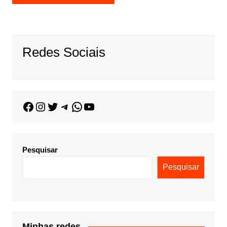
Redes Sociais
Pesquisar
Pesquisar
Minhas redes