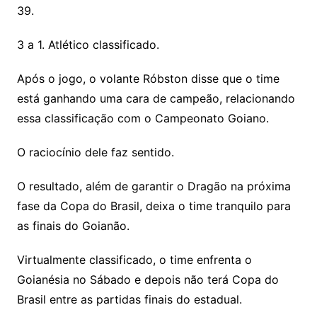
39.
3 a 1. Atlético classificado.
Após o jogo, o volante Róbston disse que o time
está ganhando uma cara de campeão, relacionando
essa classificação com o Campeonato Goiano.
O raciocínio dele faz sentido.
O resultado, além de garantir o Dragão na próxima
fase da Copa do Brasil, deixa o time tranquilo para
as finais do Goianão.
Virtualmente classificado, o time enfrenta o
Goianésia no Sábado e depois não terá Copa do
Brasil entre as partidas finais do estadual.