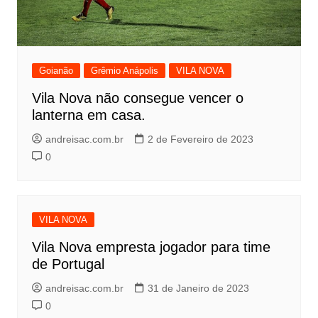
Goianão
Grêmio Anápolis
VILA NOVA
Vila Nova não consegue vencer o
lanterna em casa.
andreisac.com.br
2 de Fevereiro de 2023
0
VILA NOVA
Vila Nova empresta jogador para time
de Portugal
andreisac.com.br
31 de Janeiro de 2023
0