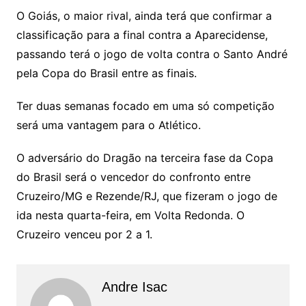
O Goiás, o maior rival, ainda terá que confirmar a
classificação para a final contra a Aparecidense,
passando terá o jogo de volta contra o Santo André
pela Copa do Brasil entre as finais.
Ter duas semanas focado em uma só competição
será uma vantagem para o Atlético.
O adversário do Dragão na terceira fase da Copa
do Brasil será o vencedor do confronto entre
Cruzeiro/MG e Rezende/RJ, que fizeram o jogo de
ida nesta quarta-feira, em Volta Redonda. O
Cruzeiro venceu por 2 a 1.
Andre Isac