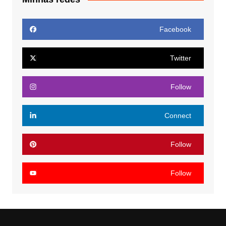
Facebook
Twitter
Follow
Connect
Follow
Follow