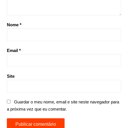
Nome
*
Email
*
Site
Guardar o meu nome, email e site neste navegador para
a próxima vez que eu comentar.