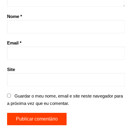
Nome
*
Email
*
Site
Guardar o meu nome, email e site neste navegador para
a próxima vez que eu comentar.