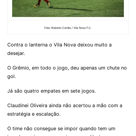
Foto: Roberto Corrêa / Vila Nova F.C.
Contra o lanterna o Vila Nova deixou muito a
desejar.
O Grêmio, em todo o jogo, deu apenas um chute no
gol.
Já são quatro empates em sete jogos.
Claudinei Oliveira ainda não acertou a mão com a
estratégia e escalação.
O time não consegue se impor quando tem um