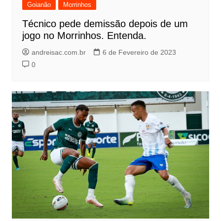
Goianão
Morrinhos
Técnico pede demissão depois de um
jogo no Morrinhos. Entenda.
andreisac.com.br
6 de Fevereiro de 2023
0