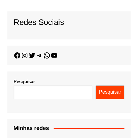
Redes Sociais
Pesquisar
Pesquisar
Minhas redes