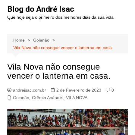
Blog do André Isac
Que hoje seja o primeiro dos melhores dias da sua vida
Home
Goianão
Vila Nova não consegue vencer o lanterna em casa.
Vila Nova não consegue
vencer o lanterna em casa.
andreisac.com.br
2 de Fevereiro de 2023
0
Goianão
,
Grêmio Anápolis
,
VILA NOVA