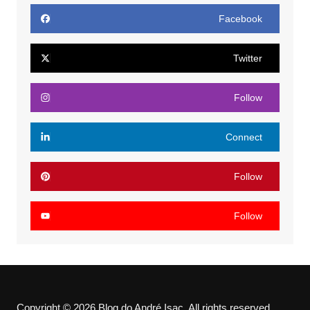
Facebook
Twitter
Follow
Connect
Follow
Follow
Copyright © 2026 Blog do André Isac. All rights reserved.