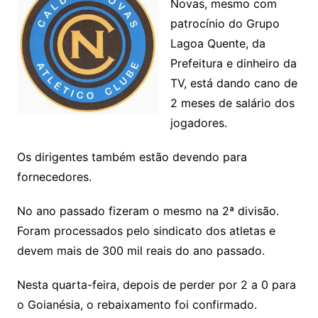
Novas, mesmo com
patrocínio do Grupo
Lagoa Quente, da
Prefeitura e dinheiro da
TV, está dando cano de
2 meses de salário dos
jogadores.
Os dirigentes também estão devendo para
fornecedores.
No ano passado fizeram o mesmo na 2ª divisão.
Foram processados pelo sindicato dos atletas e
devem mais de 300 mil reais do ano passado.
Nesta quarta-feira, depois de perder por 2 a 0 para
o Goianésia, o rebaixamento foi confirmado.