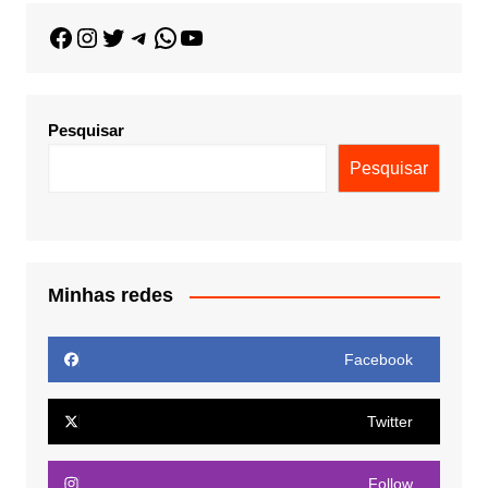
Pesquisar
Pesquisar
Minhas redes
Facebook
Twitter
Follow