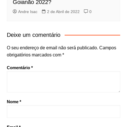
Goianão 2022?
Andre Isac
2 de Abril de 2022
0
Deixe um comentário
O seu endereço de email não será publicado.
Campos
obrigatórios marcados com
*
Comentário
*
Nome
*