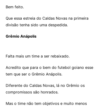
Bem feito.
Que essa estreia do Caldas Novas na primeira
divisão tenha sido uma despedida.
Grêmio Anápolis
Falta mais um time a ser rebaixado.
Acredito que para o bem do futebol goiano esse
tem que ser o Grêmio Anápolis.
Diferente do Caldas Novas, lá no Grêmio os
compromissos são honrados.
Mas o time não tem objetivos e muito menos