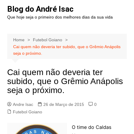
Blog do André Isac
Que hoje seja o primeiro dos melhores dias da sua vida
Home
Futebol Goiano
Cai quem não deveria ter subido, que o Grêmio Anápolis
seja o próximo.
Cai quem não deveria ter
subido, que o Grêmio Anápolis
seja o próximo.
Andre Isac
26 de Março de 2015
0
Futebol Goiano
O time do Caldas