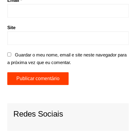
Email
*
Site
Guardar o meu nome, email e site neste navegador para
a próxima vez que eu comentar.
Redes Sociais