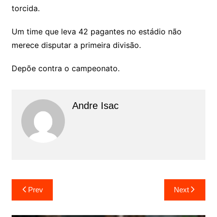
torcida.
Um time que leva 42 pagantes no estádio não
merece disputar a primeira divisão.
Depõe contra o campeonato.
Andre Isac
Prev
Next