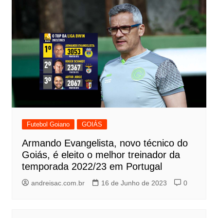
Futebol Goiano
GOIÁS
Armando Evangelista, novo técnico do
Goiás, é eleito o melhor treinador da
temporada 2022/23 em Portugal
andreisac.com.br
16 de Junho de 2023
0