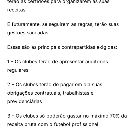
terão as certidões para organizarem as suas
receitas.
E futuramente, se seguirem as regras, terão suas
gestões saneadas.
Essas são as principais contrapartidas exigidas:
1 – Os clubes terão de apresentar auditorias
regulares
2 – Os clubes terão de pagar em dia suas
obrigações contratuais, trabalhistas e
previdenciárias
3 – Os clubes só poderão gastar no máximo 70% da
receita bruta com o futebol profissional