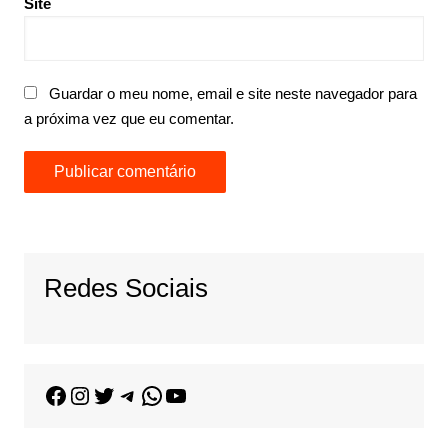
Site
Guardar o meu nome, email e site neste navegador para
a próxima vez que eu comentar.
Redes Sociais