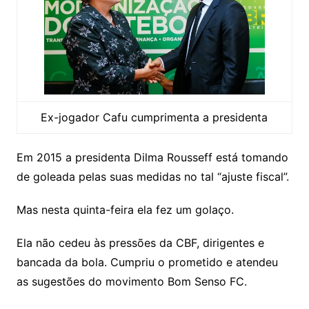
Ex-jogador Cafu cumprimenta a presidenta
Em 2015 a presidenta Dilma Rousseff está tomando
de goleada pelas suas medidas no tal “ajuste fiscal”.
Mas nesta quinta-feira ela fez um golaço.
Ela não cedeu às pressões da CBF, dirigentes e
bancada da bola. Cumpriu o prometido e atendeu
as sugestões do movimento Bom Senso FC.