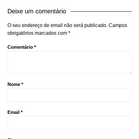
Deixe um comentário
O seu endereço de email não será publicado.
Campos
obrigatórios marcados com
*
Comentário
*
Nome
*
Email
*