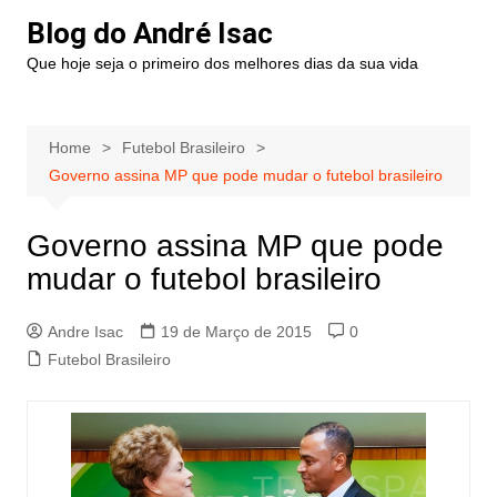
Blog do André Isac
Que hoje seja o primeiro dos melhores dias da sua vida
Home
Futebol Brasileiro
Governo assina MP que pode mudar o futebol brasileiro
Governo assina MP que pode
mudar o futebol brasileiro
Andre Isac
19 de Março de 2015
0
Futebol Brasileiro