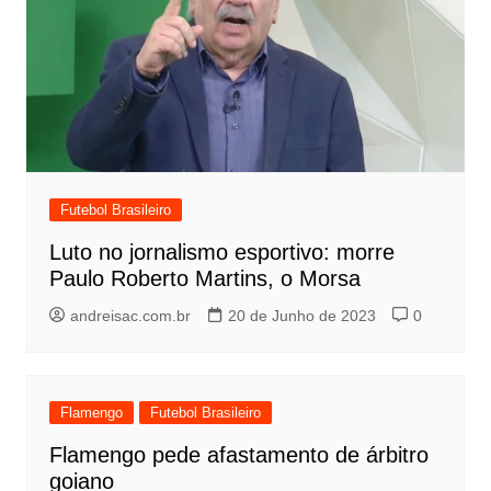
Futebol Brasileiro
Luto no jornalismo esportivo: morre
Paulo Roberto Martins, o Morsa
andreisac.com.br
20 de Junho de 2023
0
Flamengo
Futebol Brasileiro
Flamengo pede afastamento de árbitro
goiano