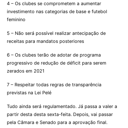
4 – Os clubes se comprometem a aumentar
investimento nas categorias de base e futebol
feminino
5 – Não será possível realizar antecipação de
receitas para mandatos posteriores
6 – Os clubes terão de adotar de programa
progressivo de redução de déficit para serem
zerados em 2021
7 – Respeitar todas regras de transparência
previstas na Lei Pelé
Tudo ainda será regulamentado. Já passa a valer a
partir desta desta sexta-feita. Depois, vai passar
pela Câmara e Senado para a aprovação final.