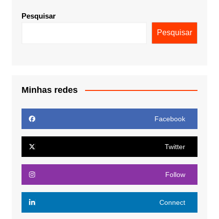
Pesquisar
Pesquisar
Minhas redes
Facebook
Twitter
Follow
Connect