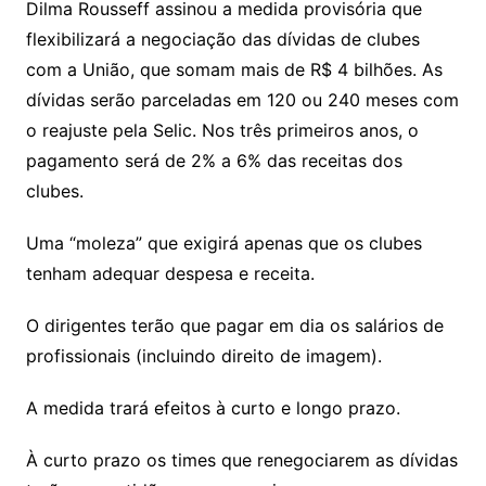
Dilma Rousseff assinou a medida provisória que
flexibilizará a negociação das dívidas de clubes
com a União, que somam mais de R$ 4 bilhões. As
dívidas serão parceladas em 120 ou 240 meses com
o reajuste pela Selic. Nos três primeiros anos, o
pagamento será de 2% a 6% das receitas dos
clubes.
Uma “moleza” que exigirá apenas que os clubes
tenham adequar despesa e receita.
O dirigentes terão que pagar em dia os salários de
profissionais (incluindo direito de imagem).
A medida trará efeitos à curto e longo prazo.
À curto prazo os times que renegociarem as dívidas