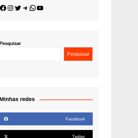
Pesquisar
Pesquisar
Minhas redes
Facebook
Twitter