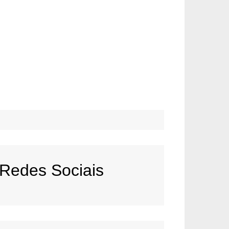
Redes Sociais