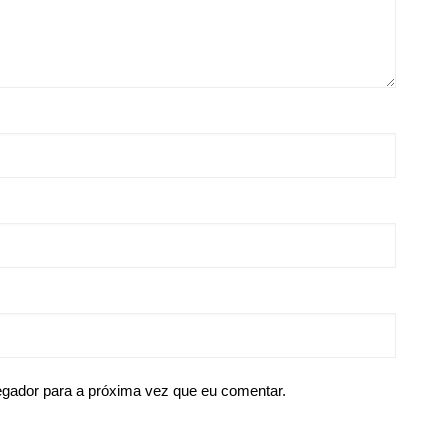
egador para a próxima vez que eu comentar.