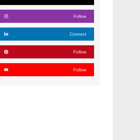
Follow
Connect
Follow
Follow