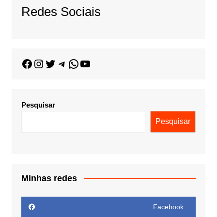
Redes Sociais
Pesquisar
Pesquisar
Minhas redes
Facebook