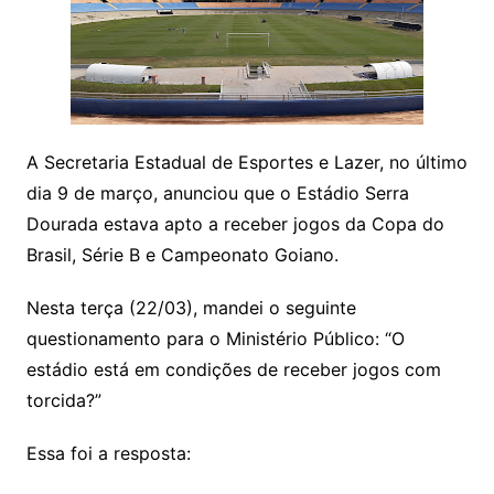
A Secretaria Estadual de Esportes e Lazer, no último
dia 9 de março, anunciou que o Estádio Serra
Dourada estava apto a receber jogos da Copa do
Brasil, Série B e Campeonato Goiano.
Nesta terça (22/03), mandei o seguinte
questionamento para o Ministério Público: “O
estádio está em condições de receber jogos com
torcida?”
Essa foi a resposta: