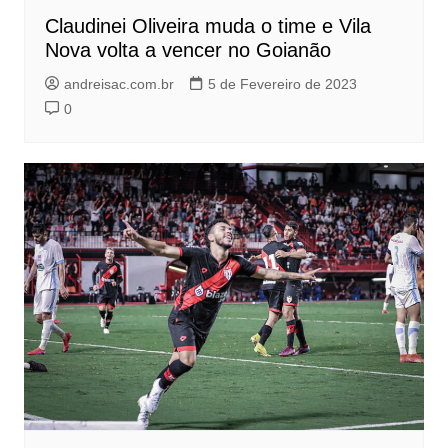
Claudinei Oliveira muda o time e Vila
Nova volta a vencer no Goianão
andreisac.com.br
5 de Fevereiro de 2023
0