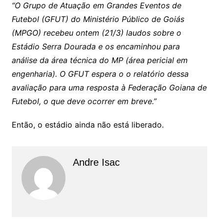
“O Grupo de Atuação em Grandes Eventos de
Futebol (GFUT) do Ministério Público de Goiás
(MPGO) recebeu ontem (21/3) laudos sobre o
Estádio Serra Dourada e os encaminhou para
análise da área técnica do MP (área pericial em
engenharia). O GFUT espera o o relatório dessa
avaliação para uma resposta à Federação Goiana de
Futebol, o que deve ocorrer em breve.”
Então, o estádio ainda não está liberado.
Andre Isac