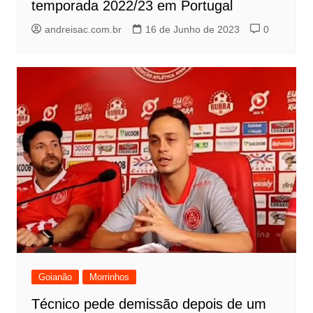
temporada 2022/23 em Portugal
andreisac.com.br
16 de Junho de 2023
0
Goianão
Morrinhos
Técnico pede demissão depois de um