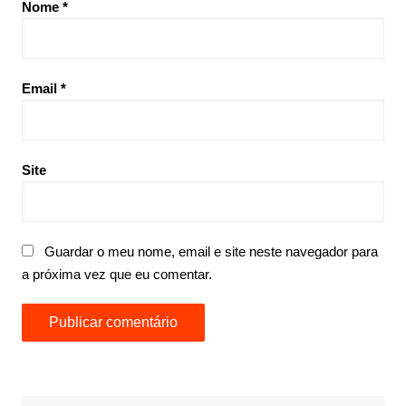
Nome
*
Email
*
Site
Guardar o meu nome, email e site neste navegador para
a próxima vez que eu comentar.