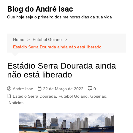
Blog do André Isac
Que hoje seja o primeiro dos melhores dias da sua vida
Home
Futebol Goiano
Estádio Serra Dourada ainda não está liberado
Estádio Serra Dourada ainda
não está liberado
Andre Isac
22 de Março de 2022
0
Estádio Serra Dourada
,
Futebol Goiano
,
Goianão
,
Noticias