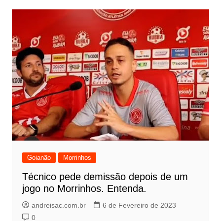
Goianão
Morrinhos
Técnico pede demissão depois de um
jogo no Morrinhos. Entenda.
andreisac.com.br
6 de Fevereiro de 2023
0