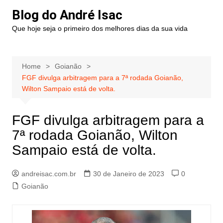
Blog do André Isac
Que hoje seja o primeiro dos melhores dias da sua vida
Home
Goianão
FGF divulga arbitragem para a 7ª rodada Goianão,
Wilton Sampaio está de volta.
FGF divulga arbitragem para a
7ª rodada Goianão, Wilton
Sampaio está de volta.
andreisac.com.br
30 de Janeiro de 2023
0
Goianão