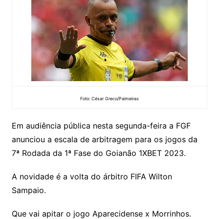
Foto: César Greco/Palmeiras
Em audiência pública nesta segunda-feira a FGF
anunciou a escala de arbitragem para os jogos da
7ª Rodada da 1ª Fase do Goianão 1XBET 2023.
A novidade é a volta do árbitro FIFA Wilton
Sampaio.
Que vai apitar o jogo Aparecidense x Morrinhos.