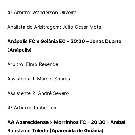
4º Árbitro: Wanderson Oliveira
Analista de Arbitragem: Julio César Mota
Anápolis FC x Goiânia EC – 20:30 – Jonas Duarte
(Anápolis)
Árbitro: Elmo Resende
Assistente 1: Márcio Soares
Assistente 2: André Severo
4º Árbitro: Joabe Leal
AA Aparecidense x Morrinhos FC – 20:30 – Aníbal
Batista de Toledo (Aparecida de Goiânia)