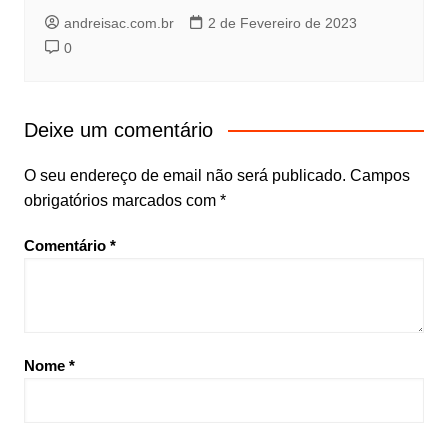
andreisac.com.br
2 de Fevereiro de 2023
0
Deixe um comentário
O seu endereço de email não será publicado.
Campos
obrigatórios marcados com
*
Comentário
*
Nome
*