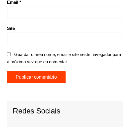
Email
*
Site
Guardar o meu nome, email e site neste navegador para
a próxima vez que eu comentar.
Redes Sociais