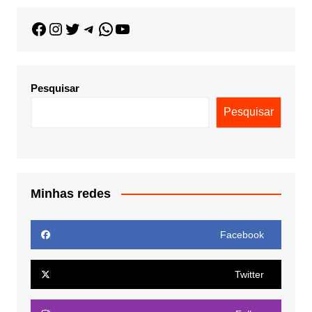
Pesquisar
Pesquisar
Minhas redes
Facebook
Twitter