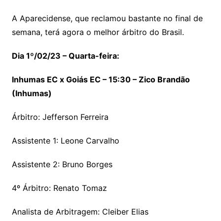
A Aparecidense, que reclamou bastante no final de
semana, terá agora o melhor árbitro do Brasil.
Dia 1º/02/23 – Quarta-feira:
Inhumas EC x Goiás EC – 15:30 – Zico Brandão
(Inhumas)
Árbitro: Jefferson Ferreira
Assistente 1: Leone Carvalho
Assistente 2: Bruno Borges
4º Árbitro: Renato Tomaz
Analista de Arbitragem: Cleiber Elias