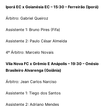
Iporá EC x Goianésia EC – 15:30 – Ferreirão (Iporá)
Árbitro: Gabriel Queiroz
Assistente 1: Bruno Pires (Fifa)
Assistente 2: Paulo César Almeida
4º Árbitro: Marcelo Novais
Vila Nova FC x Grêmio E Anápolis – 19:30 – Onésio
Brasileiro Alvarenga (Goiânia)
Árbitro: Jean Carlos Narciso
Assistente 1: Tiego dos Santos
Assistente 2: Adriano Mendes