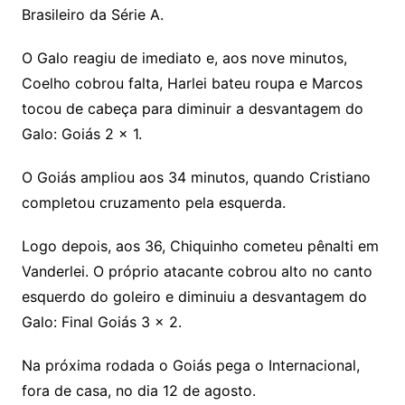
Brasileiro da Série A.
O Galo reagiu de imediato e, aos nove minutos,
Coelho cobrou falta, Harlei bateu roupa e Marcos
tocou de cabeça para diminuir a desvantagem do
Galo: Goiás 2 x 1.
O Goiás ampliou aos 34 minutos, quando Cristiano
completou cruzamento pela esquerda.
Logo depois, aos 36, Chiquinho cometeu pênalti em
Vanderlei. O próprio atacante cobrou alto no canto
esquerdo do goleiro e diminuiu a desvantagem do
Galo: Final Goiás 3 x 2.
Na próxima rodada o Goiás pega o Internacional,
fora de casa, no dia 12 de agosto.