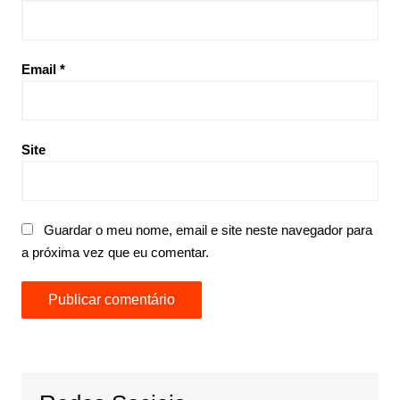
Email
*
Site
Guardar o meu nome, email e site neste navegador para
a próxima vez que eu comentar.