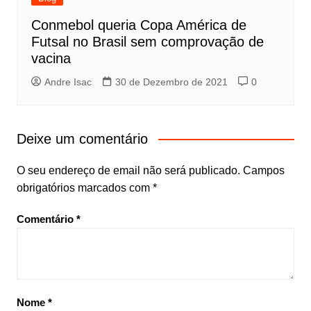
Conmebol queria Copa América de
Futsal no Brasil sem comprovação de
vacina
Andre Isac
30 de Dezembro de 2021
0
Deixe um comentário
O seu endereço de email não será publicado.
Campos
obrigatórios marcados com
*
Comentário
*
Nome
*