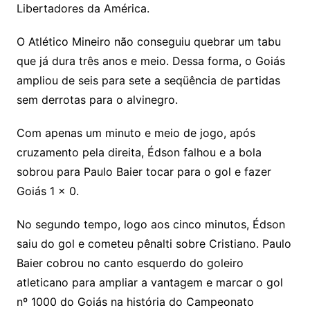
Libertadores da América.
O Atlético Mineiro não conseguiu quebrar um tabu
que já dura três anos e meio. Dessa forma, o Goiás
ampliou de seis para sete a seqüência de partidas
sem derrotas para o alvinegro.
Com apenas um minuto e meio de jogo, após
cruzamento pela direita, Édson falhou e a bola
sobrou para Paulo Baier tocar para o gol e fazer
Goiás 1 x 0.
No segundo tempo, logo aos cinco minutos, Édson
saiu do gol e cometeu pênalti sobre Cristiano. Paulo
Baier cobrou no canto esquerdo do goleiro
atleticano para ampliar a vantagem e marcar o gol
nº 1000 do Goiás na história do Campeonato